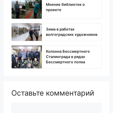
Мнение библиотек о
проекте
Зима в работах
волгоградских художников
Колонна Бессмертного
Сталинграда в рядах
Бессмертного полка
Оставьте комментарий
Комментарий