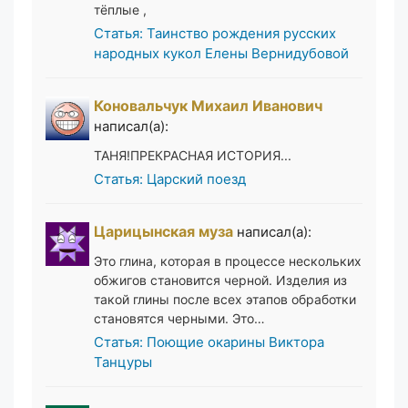
тёплые ,
Статья: Таинство рождения русских
народных кукол Елены Вернидубовой
Коновальчук Михаил Иванович
написал(а):
ТАНЯ!ПРЕКРАСНАЯ ИСТОРИЯ...
Статья: Царский поезд
Царицынская муза
написал(а):
Это глина, которая в процессе нескольких
обжигов становится черной. Изделия из
такой глины после всех этапов обработки
становятся черными. Это…
Статья: Поющие окарины Виктора
Танцуры