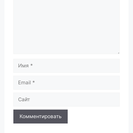
Имя
Email
Сайт