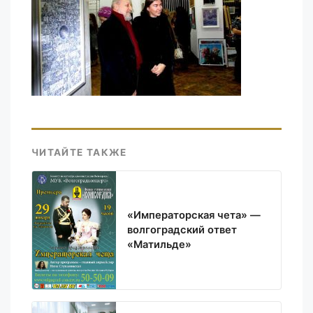
ЧИТАЙТЕ ТАКЖЕ
«Императорская чета» —
волгоградский ответ
«Матильде»