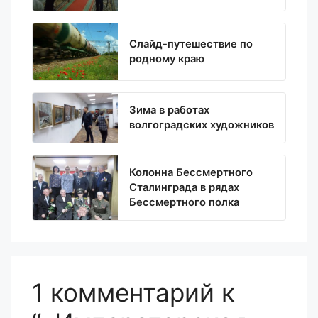
Слайд-путешествие по
родному краю
Зима в работах
волгоградских художников
Колонна Бессмертного
Сталинграда в рядах
Бессмертного полка
1 комментарий к