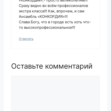
«Конкордии»,- просто великолепны!!!
Сразу видно во всём профессионалов
экстра класса!!! Как, впрочем, и сам
Ансамбль «КОНКОРДИЯ»!!!
Слава Богу, что в городе есть хоть что-
то высокопрофессиональное!!!
Ответить
Оставьте комментарий
Комментарий