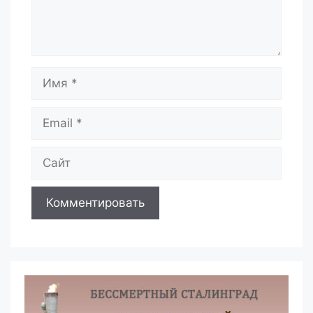
Имя
Email
Сайт