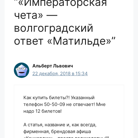
“«Императорская
чета» —
волгоградский
ответ «Матильде»”
Альберт Львович
22 декабря, 2018 в 15:34
Как купить билеты?! Указанный
телефон 50-50-09 не отвечает! Мне
надо 12 билетов!
А статья, название и, как всегда,
фирменная, брендовая афиша