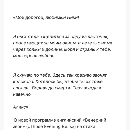
«Мой дорогой, любимый Ники!
Я бы хотела зацепиться за одну из ласточек,
пролетающих за моим окном, и лететь с ними
через холмы и долины, моря и страны к тебе,
моя верная любовь.
Я скучаю по тебе. Здесь так красиво звонят
колокола. Хотелось бы, чтобы ты их тоже
слышал. Верная до смерти! Твоя всегда и
навечно
Аликс»
В новой программе английский «Вечерний
звон» («Those Evening Bells») на стихи