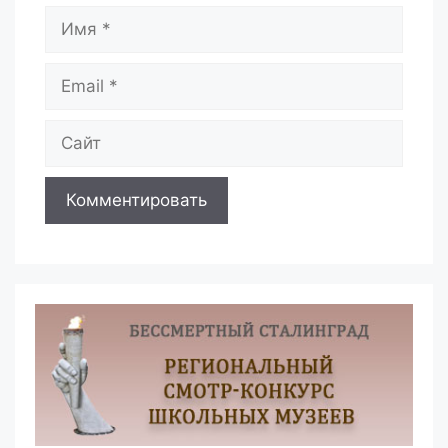
Имя
Email
Сайт