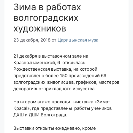
Зима в работах
волгоградских
художников
23 декабря, 2018
от
Царицынская муза
21 декабря в выставочном зале на
Краснознаменской, 6 открылась
Рождественская выставка, на которой
представлено более 150 произведений 69
волгоградских живописцев, графиков, мастеров
декоративно-прикладного искусства.
На втором этаже проходит выставка «Зима-
Краса!», где представлены работы учеников
ДХШ и ДШИ Волгограда.
Выставки открыты ежедневно, кроме