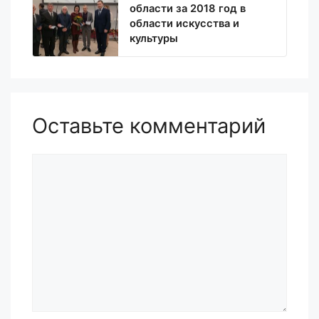
области за 2018 год в
области искусства и
культуры
Оставьте комментарий
Комментарий