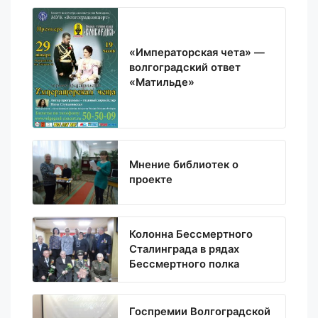
«Императорская чета» —
волгоградский ответ
«Матильде»
Мнение библиотек о
проекте
Колонна Бессмертного
Сталинграда в рядах
Бессмертного полка
Госпремии Волгоградской