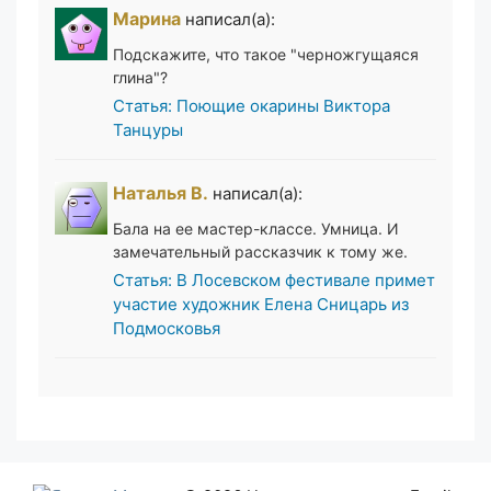
Марина
написал(а):
Подскажите, что такое "черножгущаяся
глина"?
Статья: Поющие окарины Виктора
Танцуры
Наталья В.
написал(а):
Бала на ее мастер-классе. Умница. И
замечательный рассказчик к тому же.
Статья: В Лосевском фестивале примет
участие художник Елена Сницарь из
Подмосковья