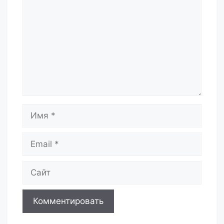
Имя
Email
Сайт