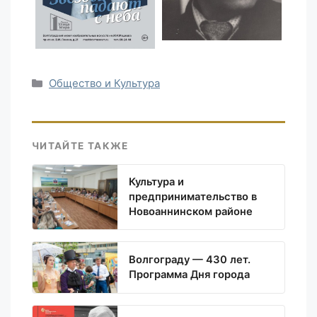
Рубрики
Общество и Культура
ЧИТАЙТЕ ТАКЖЕ
Культура и
предпринимательство в
Новоаннинском районе
Волгограду — 430 лет.
Программа Дня города