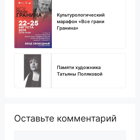
Культурологический
марафон «Все грани
Гранина»
Памяти художника
Татьяны Поляковой
Оставьте комментарий
Комментарий