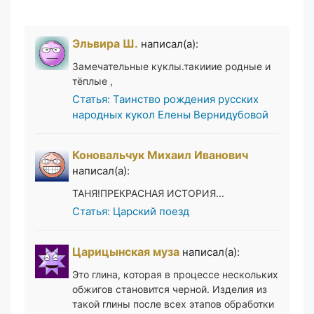
Эльвира Ш.
написал(а):
Замечательные куклы.такииие родные и
тёплые ,
Статья: Таинство рождения русских
народных кукол Елены Вернидубовой
Коновальчук Михаил Иванович
написал(а):
ТАНЯ!ПРЕКРАСНАЯ ИСТОРИЯ...
Статья: Царский поезд
Царицынская муза
написал(а):
Это глина, которая в процессе нескольких
обжигов становится черной. Изделия из
такой глины после всех этапов обработки