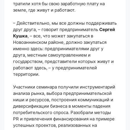
тратили хотя бы свою заработную плату на
земле, где живут и работают.
– Действительно, мы все должны поддерживать
друг друга, – говорит предприниматель
Сергей
Кушка
, – все, что может закупаться в
Новоаннинском районе, должно закупаться
именно здесь: предпринимателями друг у
друга, местным самоуправлением и
государством, представители которых живут и
работают здесь, – у предпринимателей
территории.
Участники семинара получили инструментарий
анализа рынка, выбора предпринимательской
ниши и ресурсов, построения коммуникаций и
диверсификации бизнеса в моменты падения
потребительского спроса. Разобрали методы
PR и привлечения финансирования на примере
успешных проектов, реализованных на