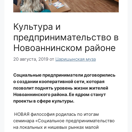
Культура и
предпринимательство в
Новоаннинском районе
20 августа, 2019
от
Царицынская муза
Социальные предприниматели договорились
о создании кооперативной сети, которая
позволит поднять уровень жизни жителей
Новоаннинского района. Ее ядром станут
проекты в сфере культуры.
НОВАЯ философия родилась по итогам
семинара «Социальное предпринимательство
на локальных и нишевых рынках малой