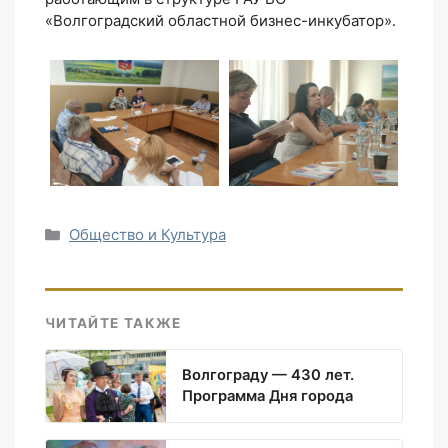
«Волгоградский областной бизнес-инкубатор».
Рубрики
Общество и Культура
ЧИТАЙТЕ ТАКЖЕ
Волгограду — 430 лет.
Программа Дня города