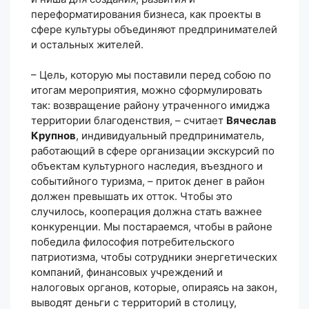
переформатирования бизнеса, как проекты в
сфере культуры объединяют предпринимателей
и остальных жителей.
– Цель, которую мы поставили перед собою по
итогам мероприятия, можно сформулировать
так: возвращение району утраченного имиджа
территории благоденствия, – считает
Вячеслав
Крупнов
, индивидуальный предприниматель,
работающий в сфере организации экскурсий по
объектам культурного наследия, въездного и
событийного туризма, – приток денег в район
должен превышать их отток. Чтобы это
случилось, кооперация должна стать важнее
конкуренции. Мы постараемся, чтобы в районе
победила философия потребительского
патриотизма, чтобы сотрудники энергетических
компаний, финансовых учреждений и
налоговых органов, которые, опираясь на закон,
выводят деньги с территорий в столицу,