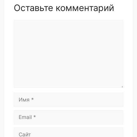
Оставьте комментарий
Комментарий
Имя
Email
Сайт