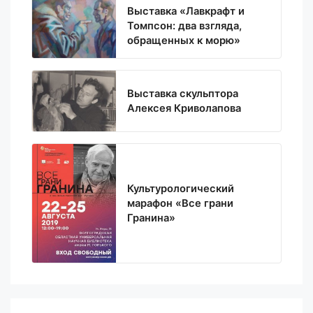
Выставка «Лавкрафт и
Томпсон: два взгляда,
обращенных к морю»
Выставка скульптора
Алексея Криволапова
Культурологический
марафон «Все грани
Гранина»