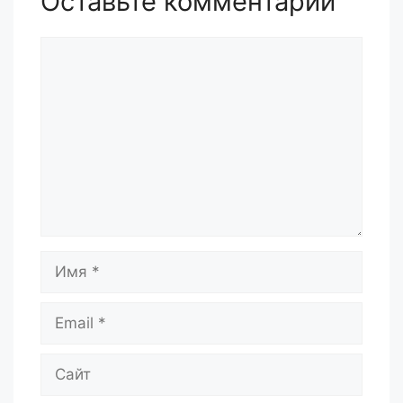
Оставьте комментарий
Комментарий
Имя
Email
Сайт