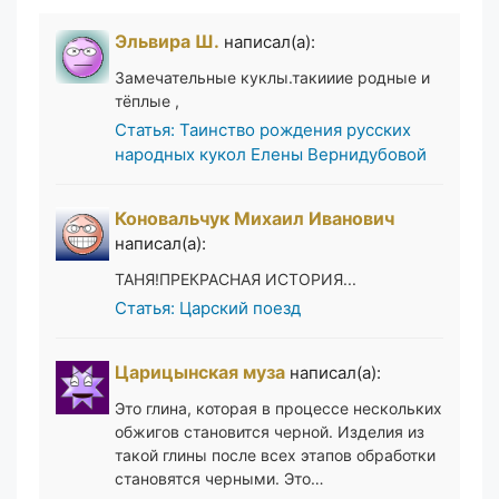
Эльвира Ш.
написал(а):
Замечательные куклы.такииие родные и
тёплые ,
Статья: Таинство рождения русских
народных кукол Елены Вернидубовой
Коновальчук Михаил Иванович
написал(а):
ТАНЯ!ПРЕКРАСНАЯ ИСТОРИЯ...
Статья: Царский поезд
Царицынская муза
написал(а):
Это глина, которая в процессе нескольких
обжигов становится черной. Изделия из
такой глины после всех этапов обработки
становятся черными. Это…