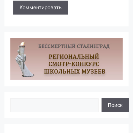
Поиск
Поиск