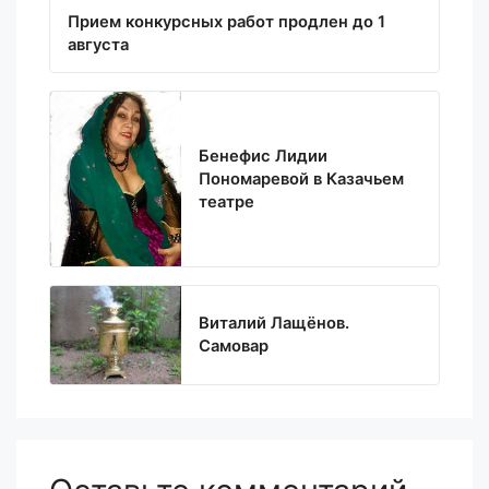
Прием конкурсных работ продлен до 1
августа
Бенефис Лидии
Пономаревой в Казачьем
театре
Виталий Лащёнов.
Самовар