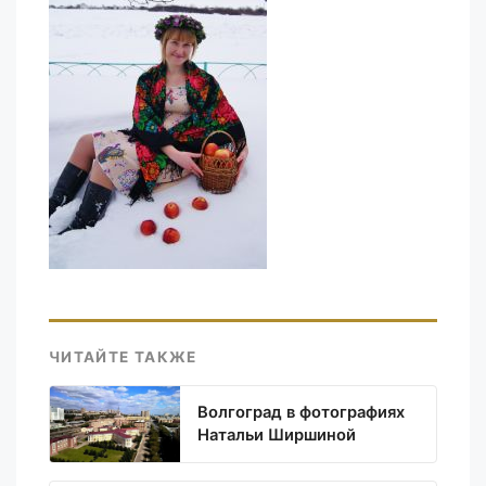
ЧИТАЙТЕ ТАКЖЕ
Волгоград в фотографиях
Натальи Ширшиной