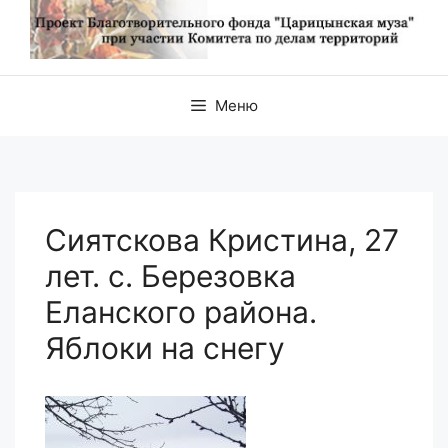
Меню
Сиятскова Кристина, 27
лет. с. Березовка
Еланского района.
Яблоки на снегу