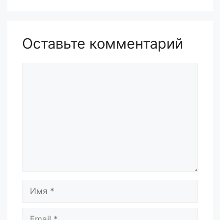
Оставьте комментарий
Комментарий
Имя
Email