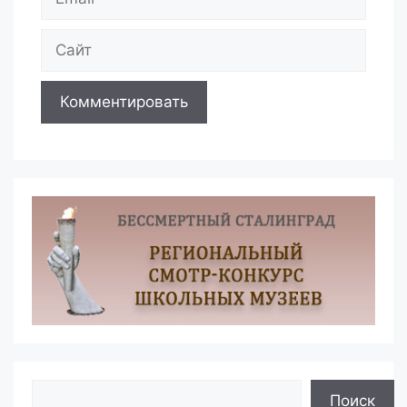
Сайт
Поиск
Поиск