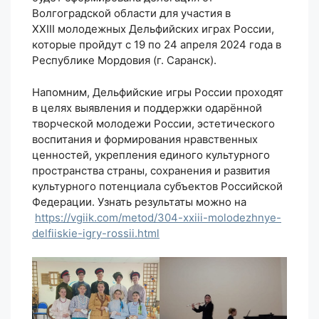
Волгоградской области для участия в
XXIII молодежных Дельфийских играх России,
которые пройдут с 19 по 24 апреля 2024 года в
Республике Мордовия (г. Саранск).
Напомним, Дельфийские игры России проходят
в целях выявления и поддержки одарённой
творческой молодежи России, эстетического
воспитания и формирования нравственных
ценностей, укрепления единого культурного
пространства страны, сохранения и развития
культурного потенциала субъектов Российской
Федерации. Узнать результаты можно на
https://vgiik.com/metod/304-xxiii-molodezhnye-
delfiiskie-igry-rossii.html