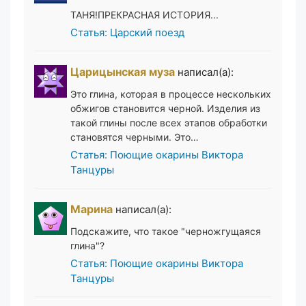
ТАНЯ!ПРЕКРАСНАЯ ИСТОРИЯ...
Статья: Царский поезд
Царицынская муза
написал(а):
Это глина, которая в процессе нескольких
обжигов становится черной. Изделия из
такой глины после всех этапов обработки
становятся черными. Это…
Статья: Поющие окарины Виктора
Танцуры
Марина
написал(а):
Подскажите, что такое "черножгущаяся
глина"?
Статья: Поющие окарины Виктора
Танцуры