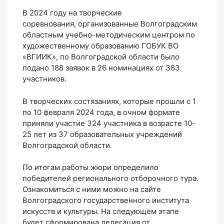
В 2024 году на творческие
соревнования, организованные Волгоградским
областным учебно-методическим центром по
художественному образованию ГОБУК ВО
«ВГИИК», по Волгоградской области было
подано 188 заявок в 26 номинациях от 383
участников.
В творческих состязаниях, которые прошли с 1
по 10 февраля 2024 года, в очном формате
приняли участие 324 участника в возрасте 10-
25 лет из 37 образовательных учреждений
Волгоградской области.
По итогам работы жюри определило
победителей регионального отборочного тура.
Ознакомиться с ними можно на сайте
Волгоградского государственного института
искусств и культуры. На следующем этапе
будет сформирована делегация от