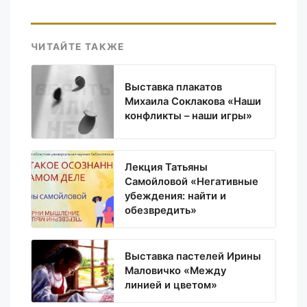
ЧИТАЙТЕ ТАКЖЕ
Выставка плакатов
Михаила Соклакова «Наши
конфликты – наши игры»
Лекция Татьяны
Самойловой «Негативные
убеждения: найти и
обезвредить»
Выставка пастелей Ирины
Маловичко «Между
линией и цветом»