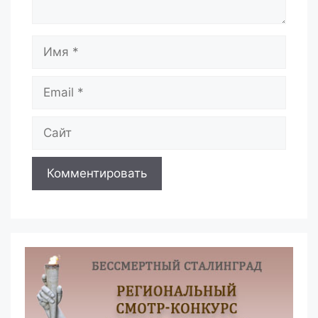
Имя
Email
Сайт