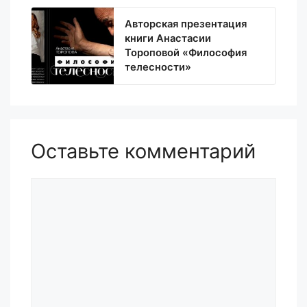
Авторская презентация
книги Анастасии
Тороповой «Философия
телесности»
Оставьте комментарий
Комментарий