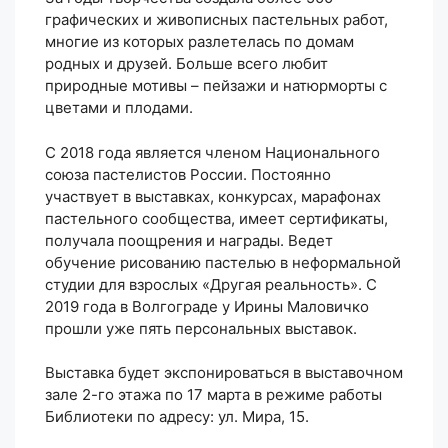
графических и живописных пастельных работ,
многие из которых разлетелась по домам
родных и друзей. Больше всего любит
природные мотивы – пейзажи и натюрморты с
цветами и плодами.
С 2018 года является членом Национального
союза пастелистов России. Постоянно
участвует в выставках, конкурсах, марафонах
пастельного сообщества, имеет сертификаты,
получала поощрения и награды. Ведет
обучение рисованию пастелью в неформальной
студии для взрослых «Другая реальность». С
2019 года в Волгограде у Ирины Маловичко
прошли уже пять персональных выставок.
Выставка будет экспонироваться в выставочном
зале 2-го этажа по 17 марта в режиме работы
Библиотеки по адресу: ул. Мира, 15.