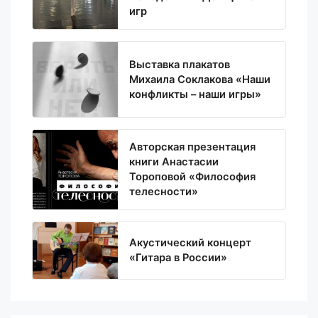
игр
Выставка плакатов
Михаила Соклакова «Наши
конфликты – наши игры»
Авторская презентация
книги Анастасии
Тороповой «Философия
телесности»
Акустический концерт
«Гитара в России»