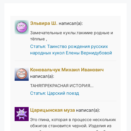
Эльвира Ш.
написал(а):
Замечательные куклы.такииие родные и
тёплые ,
Статья: Таинство рождения русских
народных кукол Елены Вернидубовой
Коновальчук Михаил Иванович
написал(а):
ТАНЯ!ПРЕКРАСНАЯ ИСТОРИЯ...
Статья: Царский поезд
Царицынская муза
написал(а):
Это глина, которая в процессе нескольких
обжигов становится черной. Изделия из