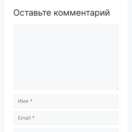
Оставьте комментарий
Комментарий
Имя
Email
Сайт