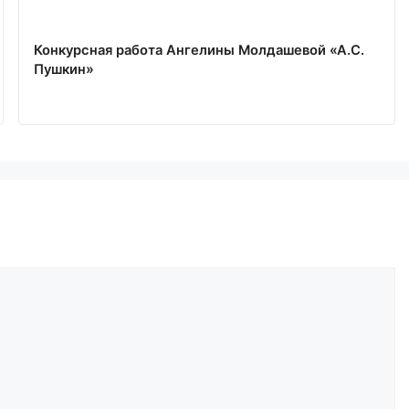
Конкурсная работа Ангелины Молдашевой «А.С.
Пушкин»