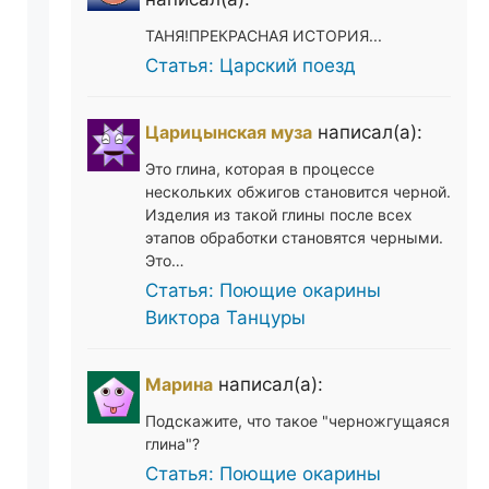
ТАНЯ!ПРЕКРАСНАЯ ИСТОРИЯ...
Статья: Царский поезд
Царицынская муза
написал(а):
Это глина, которая в процессе
нескольких обжигов становится черной.
Изделия из такой глины после всех
этапов обработки становятся черными.
Это…
Статья: Поющие окарины
Виктора Танцуры
Марина
написал(а):
Подскажите, что такое "черножгущаяся
глина"?
Статья: Поющие окарины