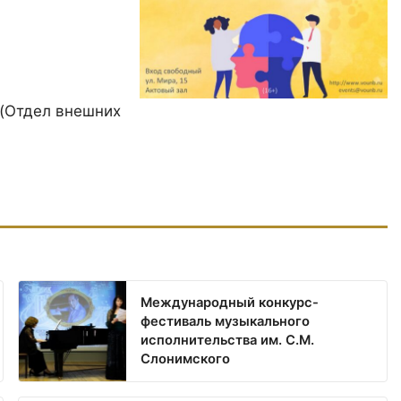
(Отдел внешних
Международный конкурс-
фестиваль музыкального
исполнительства им. С.М.
Слонимского