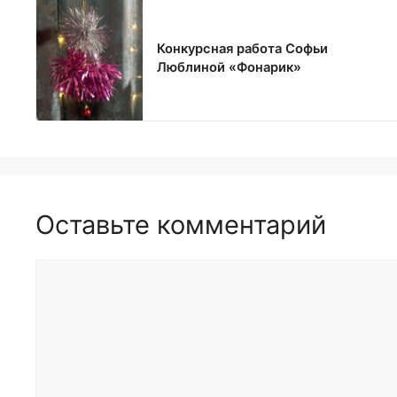
Конкурсная работа Софьи
Люблиной «Фонарик»
Оставьте комментарий
Комментарий