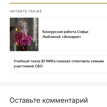
ЧИТАЙТЕ ТАКЖЕ
Конкурсная работа Софьи
Люблиной «Фонарик»
Учебный театр ВГИИКа показал спектакль семьям
участников СВО
Оставьте комментарий