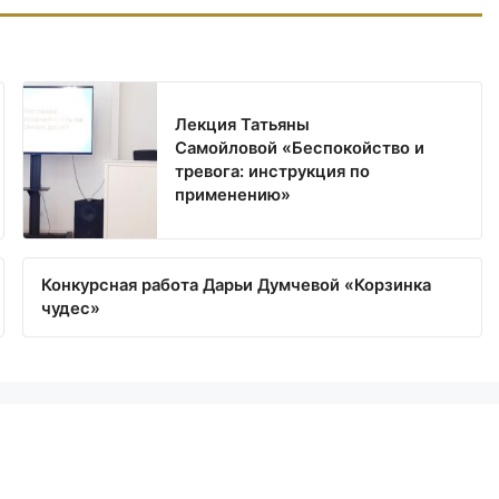
Лекция Татьяны
Самойловой «Беспокойство и
тревога: инструкция по
применению»
Конкурсная работа Дарьи Думчевой «Корзинка
чудес»