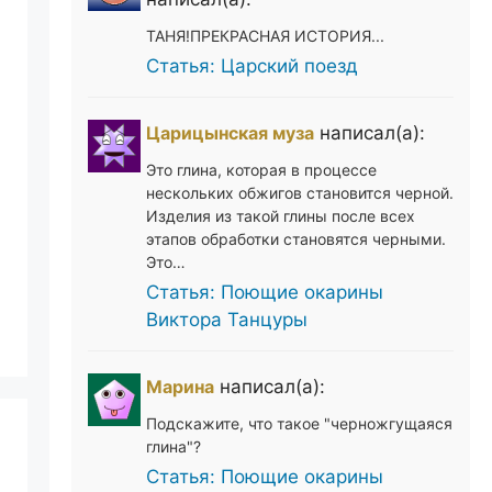
ТАНЯ!ПРЕКРАСНАЯ ИСТОРИЯ...
Статья: Царский поезд
Царицынская муза
написал(а):
Это глина, которая в процессе
нескольких обжигов становится черной.
Изделия из такой глины после всех
этапов обработки становятся черными.
Это…
Статья: Поющие окарины
Виктора Танцуры
Марина
написал(а):
Подскажите, что такое "черножгущаяся
глина"?
Статья: Поющие окарины