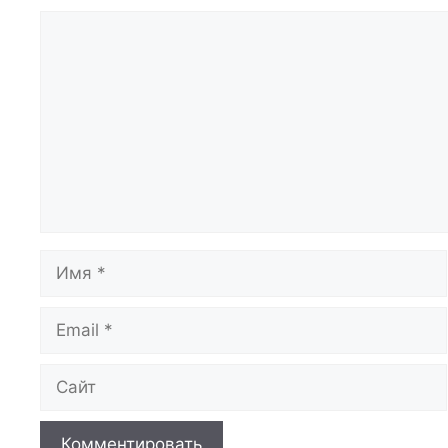
Комментарий
Имя
Email
Сайт