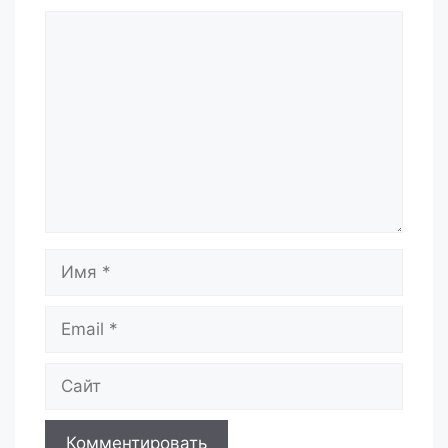
Комментарий
Имя
Email
Сайт