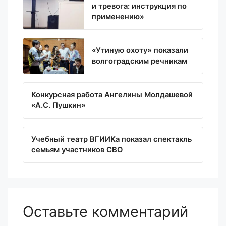
и тревога: инструкция по
применению»
«Утиную охоту» показали
волгоградским речникам
Конкурсная работа Ангелины Молдашевой
«А.С. Пушкин»
Учебный театр ВГИИКа показал спектакль
семьям участников СВО
Оставьте комментарий