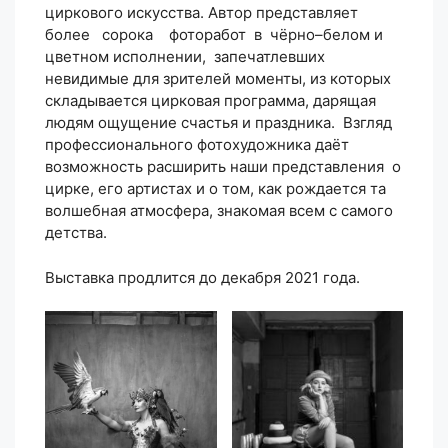
циркового искусства. Автор представляет
более сорока фоторабот в чёрно–белом и
цветном исполнении, запечатлевших
невидимые для зрителей моменты, из которых
складывается цирковая программа, дарящая
людям ощущение счастья и праздника. Взгляд
профессионального фотохудожника даёт
возможность расширить наши представления о
цирке, его артистах и о том, как рождается та
волшебная атмосфера, знакомая всем с самого
детства.
Выставка продлится до декабря 2021 года.