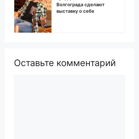
Волгограда сделают
выставку о себе
Оставьте комментарий
Комментарий