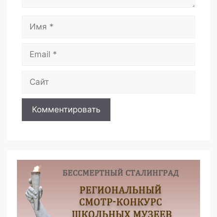
Имя
Email
Сайт