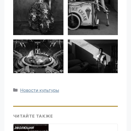
Рубрики
Новости культуры
ЧИТАЙТЕ ТАКЖЕ