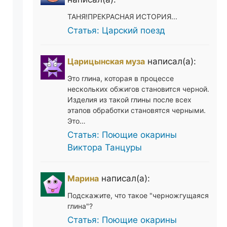
ТАНЯ!ПРЕКРАСНАЯ ИСТОРИЯ...
Статья: Царский поезд
Царицынская муза
написал(а):
Это глина, которая в процессе
нескольких обжигов становится черной.
Изделия из такой глины после всех
этапов обработки становятся черными.
Это…
Статья: Поющие окарины
Виктора Танцуры
Марина
написал(а):
Подскажите, что такое "черножгущаяся
глина"?
Статья: Поющие окарины