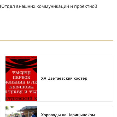
(Отдел внешних коммуникаций и проектной
XV Цветаевский костёр
Хороводы на Царицынском