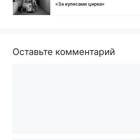
«За кулисами цирка»
Оставьте комментарий
Комментарий