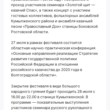
проход участников семинара «Золотой щит —
казачий Спас», а также концерт с участием
гостевых коллективов, фольклорных ансамблей
Кумылженского района и ансамбля казачьей
песни «Православный Дон» станицы Боковской
Ростовской области.
27 июля в рамках фестиваля состоится
областная научно-практическая конференция
«Основные направления реализации Стратегии
развития государственной политики
Российской Федерации в отношении
российского казачества до 2020 года в
Волгоградской области».
Закрытие фестиваля в виде большого
народного гуляния будет проходить 28 июля с
16.00 до 22.00 в станице Кумылженской. В
программе — показательные выступления
участников семинара русского рукопашного