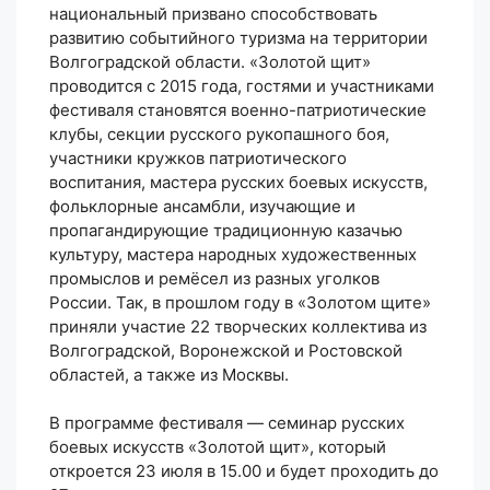
национальный призвано способствовать
развитию событийного туризма на территории
Волгоградской области. «Золотой щит»
проводится с 2015 года, гостями и участниками
фестиваля становятся военно-патриотические
клубы, секции русского рукопашного боя,
участники кружков патриотического
воспитания, мастера русских боевых искусств,
фольклорные ансамбли, изучающие и
пропагандирующие традиционную казачью
культуру, мастера народных художественных
промыслов и ремёсел из разных уголков
России. Так, в прошлом году в «Золотом щите»
приняли участие 22 творческих коллектива из
Волгоградской, Воронежской и Ростовской
областей, а также из Москвы.
В программе фестиваля — семинар русских
боевых искусств «Золотой щит», который
откроется 23 июля в 15.00 и будет проходить до