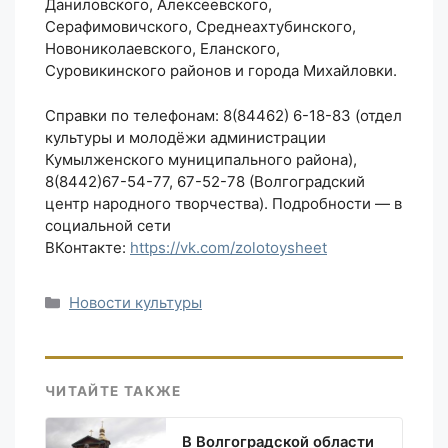
Даниловского, Алексеевского,
Серафимовичского, Среднеахтубинского,
Новониколаевского, Еланского,
Суровикинского районов и города Михайловки.
Справки по телефонам: 8(84462) 6-18-83 (отдел
культуры и молодёжи администрации
Кумылженского муниципального района),
8(8442)67-54-77, 67-52-78 (Волгоградский
центр народного творчества). Подробности — в
социальной сети
ВКонтакте:
https://vk.com/zolotoysheet
Рубрики
Новости культуры
ЧИТАЙТЕ ТАКЖЕ
В Волгоградской области