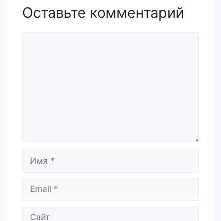
Оставьте комментарий
Комментарий
Имя
Email
Сайт