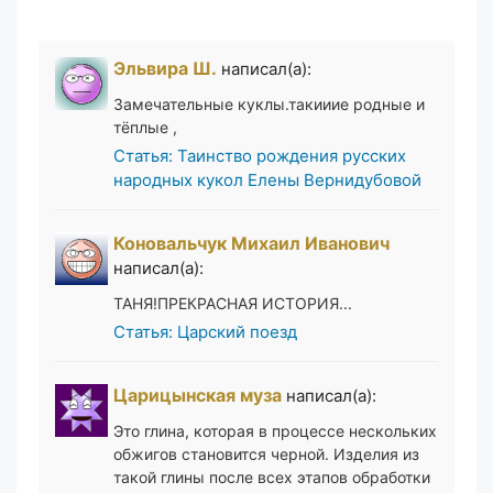
Эльвира Ш.
написал(а):
Замечательные куклы.такииие родные и
тёплые ,
Статья: Таинство рождения русских
народных кукол Елены Вернидубовой
Коновальчук Михаил Иванович
написал(а):
ТАНЯ!ПРЕКРАСНАЯ ИСТОРИЯ...
Статья: Царский поезд
Царицынская муза
написал(а):
Это глина, которая в процессе нескольких
обжигов становится черной. Изделия из
такой глины после всех этапов обработки