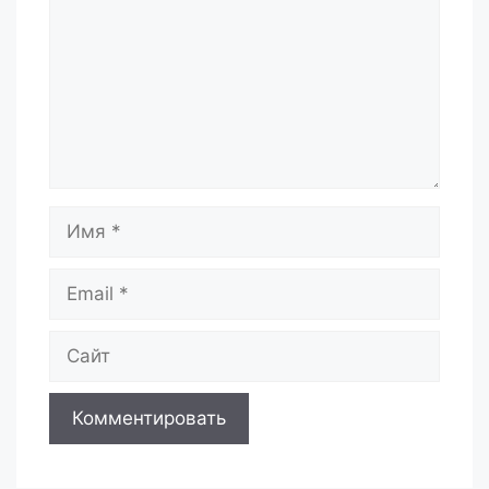
Имя
Email
Сайт