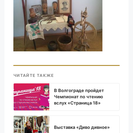
ЧИТАЙТЕ ТАКЖЕ
В Волгограде пройдет
Чемпионат по чтению
вслух «Страница 18»
Выставка «Диво дивное»