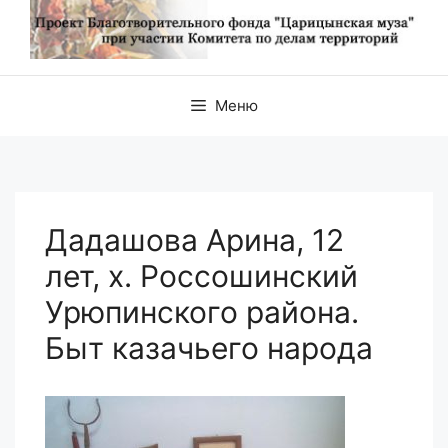
Меню
Дадашова Арина, 12
лет, х. Россошинский
Урюпинского района.
Быт казачьего народа