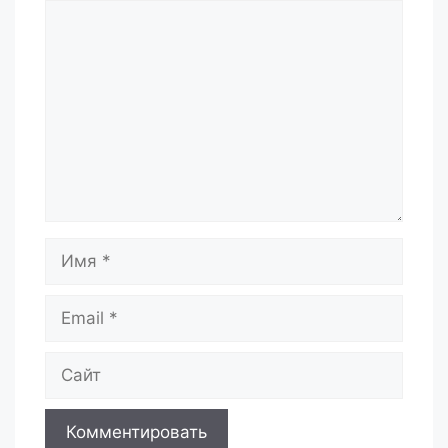
Комментарий
Имя
Email
Сайт