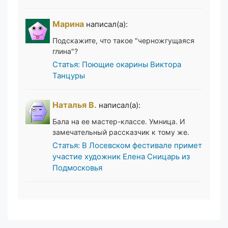
Марина
написал(а):
Подскажите, что такое "черножгущаяся
глина"?
Статья: Поющие окарины Виктора
Танцуры
Наталья В.
написал(а):
Бала на ее мастер-классе. Умница. И
замечательный рассказчик к тому же.
Статья: В Лосевском фестивале примет
участие художник Елена Сницарь из
Подмосковья