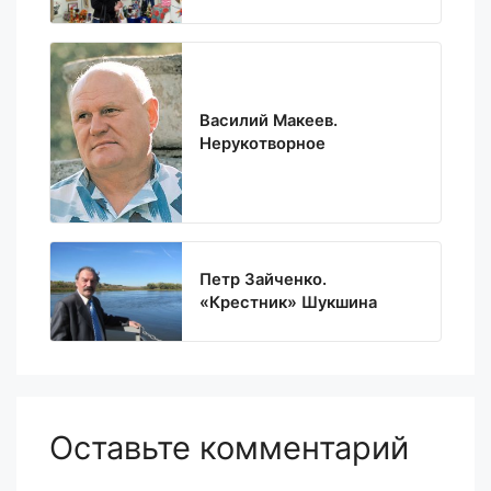
Василий Макеев.
Нерукотворное
Петр Зайченко.
«Крестник» Шукшина
Оставьте комментарий