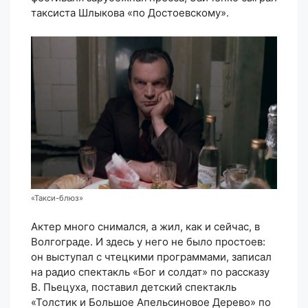
таксиста Шлыкова «по Достоевскому».
«Такси-блюз»
Актер много снимался, а жил, как и сейчас, в
Волгограде. И здесь у него не было простоев:
он выступал с чтецкими программами, записал
на радио спектакль «Бог и солдат» по рассказу
В. Пьецуха, поставил детский спектакль
«Толстик и Большое Апельсиновое Дерево» по