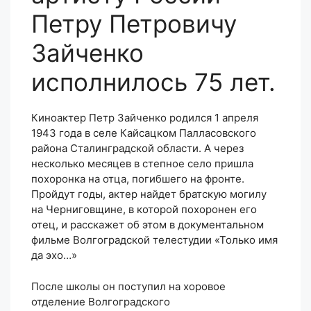
Петру Петровичу
Зайченко
исполнилось 75 лет.
Киноактер Петр Зайченко родился 1 апреля
1943 года в селе Кайсацком Палласовского
района Сталинградской области. А через
несколько месяцев в степное село пришла
похоронка на отца, погибшего на фронте.
Пройдут годы, актер найдет братскую могилу
на Черниговщине, в которой похоронен его
отец, и расскажет об этом в документальном
фильме Волгоградской телестудии «Только имя
да эхо…»
После школы он поступил на хоровое
отделение Волгоградского