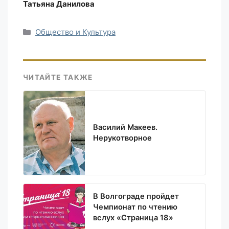
Татьяна Данилова
Рубрики
Общество и Культура
ЧИТАЙТЕ ТАКЖЕ
Василий Макеев.
Нерукотворное
В Волгограде пройдет
Чемпионат по чтению
вслух «Страница 18»