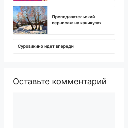
Преподавательский
вернисаж на каникулах
Суровикино идет впереди
Оставьте комментарий
Комментарий