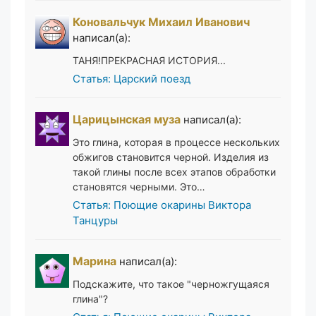
Коновальчук Михаил Иванович
написал(а):
ТАНЯ!ПРЕКРАСНАЯ ИСТОРИЯ...
Статья: Царский поезд
Царицынская муза
написал(а):
Это глина, которая в процессе нескольких
обжигов становится черной. Изделия из
такой глины после всех этапов обработки
становятся черными. Это…
Статья: Поющие окарины Виктора
Танцуры
Марина
написал(а):
Подскажите, что такое "черножгущаяся
глина"?