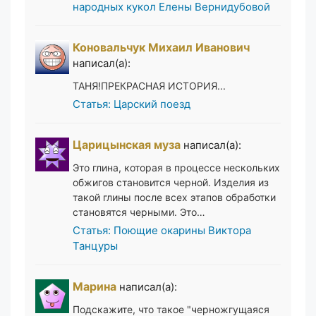
народных кукол Елены Вернидубовой
Коновальчук Михаил Иванович
написал(а):
ТАНЯ!ПРЕКРАСНАЯ ИСТОРИЯ...
Статья: Царский поезд
Царицынская муза
написал(а):
Это глина, которая в процессе нескольких
обжигов становится черной. Изделия из
такой глины после всех этапов обработки
становятся черными. Это…
Статья: Поющие окарины Виктора
Танцуры
Марина
написал(а):
Подскажите, что такое "черножгущаяся