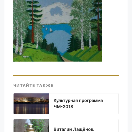
ЧИТАЙТЕ ТАКЖЕ
Культурная программа
ЧМ-2018
Виталий Лащёнов.