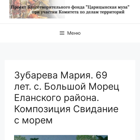
Меню
Зубарева Мария. 69
лет. с. Большой Морец
Еланского района.
Композиция Свидание
с морем