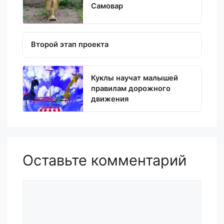
Самовар
Второй этап проекта
Куклы научат малышей
правилам дорожного
движения
Оставьте комментарий
Комментарий