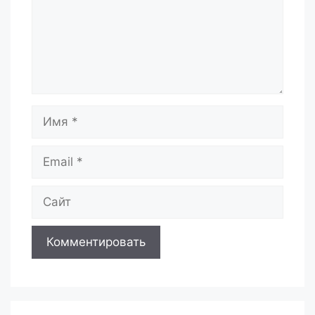
Имя
Email
Сайт