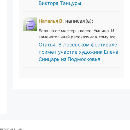
Виктора Танцуры
Наталья В.
написал(а):
Бала на ее мастер-классе. Умница. И
замечательный рассказчик к тому же.
Статья: В Лосевском фестивале
примет участие художник Елена
Сницарь из Подмосковья
Авторизация