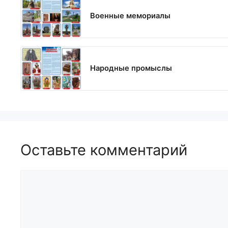
Военные мемориалы
Народные промыслы
Оставьте комментарий
Комментарий