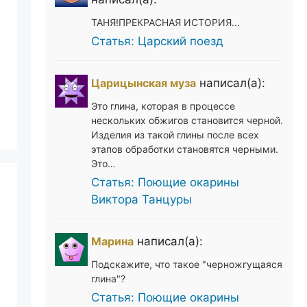
ТАНЯ!ПРЕКРАСНАЯ ИСТОРИЯ...
Статья: Царский поезд
Царицынская муза
написал(а):
Это глина, которая в процессе
нескольких обжигов становится черной.
Изделия из такой глины после всех
этапов обработки становятся черными.
Это…
Статья: Поющие окарины
Виктора Танцуры
Марина
написал(а):
Подскажите, что такое "черножгущаяся
глина"?
Статья: Поющие окарины