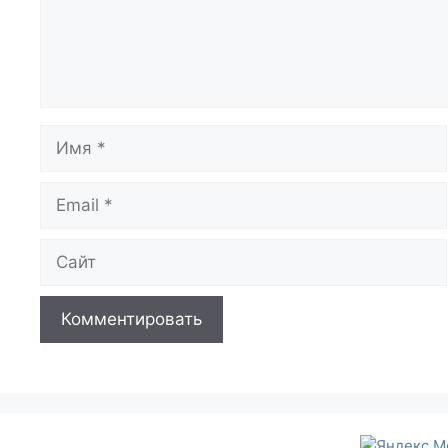
Имя
Email
Сайт