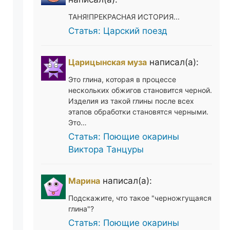
ТАНЯ!ПРЕКРАСНАЯ ИСТОРИЯ...
Статья: Царский поезд
Царицынская муза
написал(а):
Это глина, которая в процессе
нескольких обжигов становится черной.
Изделия из такой глины после всех
этапов обработки становятся черными.
Это…
Статья: Поющие окарины
Виктора Танцуры
Марина
написал(а):
Подскажите, что такое "черножгущаяся
глина"?
Статья: Поющие окарины