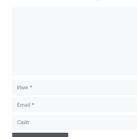
Комментарий
Имя
Email
Сайт