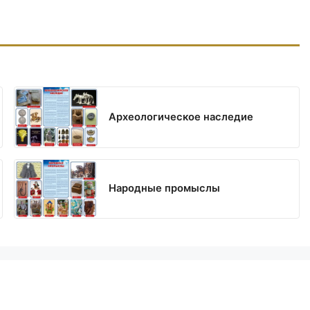
Археологическое наследие
Народные промыслы