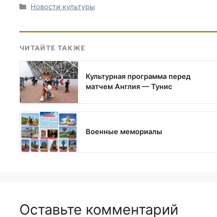
Рубрики
Новости культуры
ЧИТАЙТЕ ТАКЖЕ
Культурная программа перед
матчем Англия — Тунис
Военные мемориалы
Оставьте комментарий