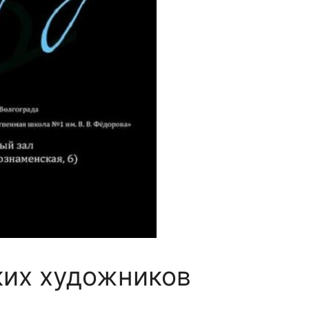
ких художников