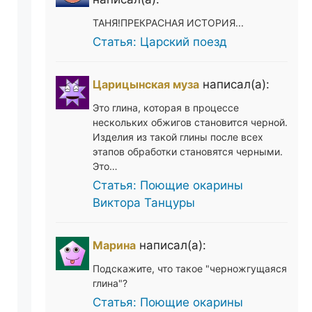
ТАНЯ!ПРЕКРАСНАЯ ИСТОРИЯ...
Статья: Царский поезд
Царицынская муза
написал(а):
Это глина, которая в процессе
нескольких обжигов становится черной.
Изделия из такой глины после всех
этапов обработки становятся черными.
Это…
Статья: Поющие окарины
Виктора Танцуры
Марина
написал(а):
Подскажите, что такое "черножгущаяся
глина"?
Статья: Поющие окарины