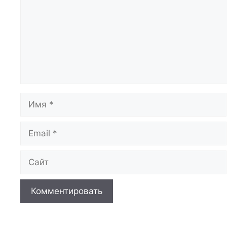
Имя
Email
Сайт