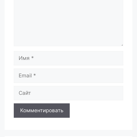
Имя
Email
Сайт