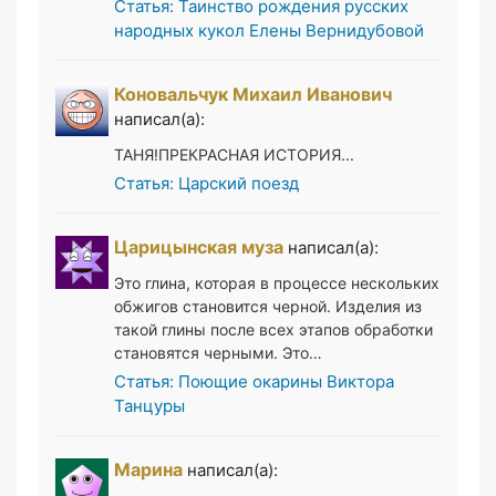
Статья: Таинство рождения русских
народных кукол Елены Вернидубовой
Коновальчук Михаил Иванович
написал(а):
ТАНЯ!ПРЕКРАСНАЯ ИСТОРИЯ...
Статья: Царский поезд
Царицынская муза
написал(а):
Это глина, которая в процессе нескольких
обжигов становится черной. Изделия из
такой глины после всех этапов обработки
становятся черными. Это…
Статья: Поющие окарины Виктора
Танцуры
Марина
написал(а):