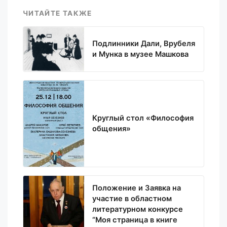
ЧИТАЙТЕ ТАКЖЕ
Подлинники Дали, Врубеля
и Мунка в музее Машкова
Круглый стол «Философия
общения»
Положение и Заявка на
участие в областном
литературном конкурсе
“Моя страница в книге