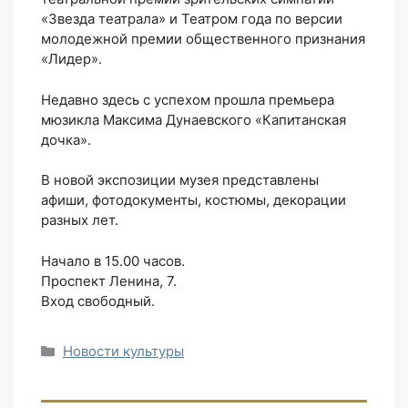
«Звезда театрала» и Театром года по версии
молодежной премии общественного признания
«Лидер».
Недавно здесь с успехом прошла премьера
мюзикла Максима Дунаевского «Капитанская
дочка».
В новой экспозиции музея представлены
афиши, фотодокументы, костюмы, декорации
разных лет.
Начало в 15.00 часов.
Проспект Ленина, 7.
Вход свободный.
Рубрики
Новости культуры