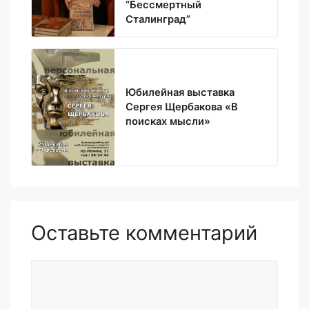
“Бессмертный
Сталинград”
Юбилейная выставка
Сергея Щербакова «В
поисках мысли»
Оставьте комментарий
Комментарий