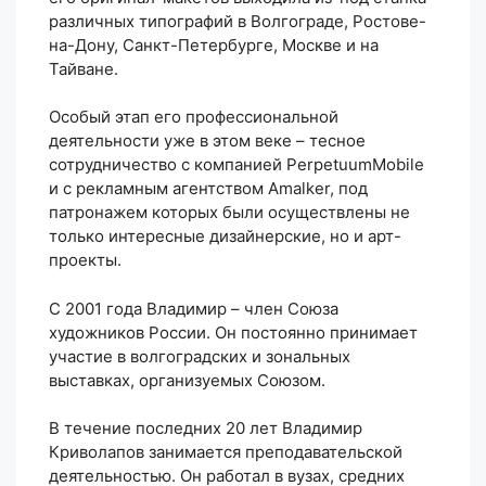
различных типографий в Волгограде, Ростове-
на-Дону, Санкт-Петербурге, Москве и на
Тайване.
Особый этап его профессиональной
деятельности уже в этом веке – тесное
сотрудничество с компанией PerpetuumMobile
и с рекламным агентством Amalker, под
патронажем которых были осуществлены не
только интересные дизайнерские, но и арт-
проекты.
С 2001 года Владимир – член Союза
художников России. Он постоянно принимает
участие в волгоградских и зональных
выставках, организуемых Союзом.
В течение последних 20 лет Владимир
Криволапов занимается преподавательской
деятельностью. Он работал в вузах, средних