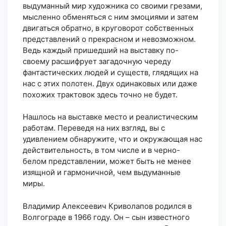
выдуманный мир художника со своими грезами,
мысленно обменяться с ним эмоциями и затем
двигаться обратно, в круговорот собственных
представлений о прекрасном и невозможном.
Ведь каждый пришедший на выставку по-
своему расшифрует загадочную череду
фантастических людей и существ, глядящих на
нас с этих полотен. Двух одинаковых или даже
похожих трактовок здесь точно не будет.
Нашлось на выставке место и реалистическим
работам. Переведя на них взгляд, вы с
удивлением обнаружите, что и окружающая нас
действительность, в том числе и в черно-
белом представлении, может быть не менее
изящной и гармоничной, чем выдуманные
миры.
Владимир Алексеевич Криволапов родился в
Волгограде в 1966 году. Он – сын известного