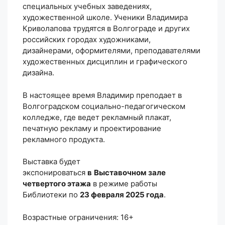
специальных учебных заведениях,
художественной школе. Ученики Владимира
Криволапова трудятся в Волгограде и других
российских городах художниками,
дизайнерами, оформителями, преподавателями
художественных дисциплин и графического
дизайна.
В настоящее время Владимир преподает в
Волгоградском социально-педагогическом
колледже, где ведет рекламный плакат,
печатную рекламу и проектирование
рекламного продукта.
Выставка будет
экспонироваться
в
Выставочном зале
четвертого этажа
в режиме работы
Библиотеки по
23 февраля 2025 года
.
Возрастные ограничения: 16+