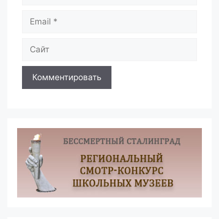
Email
Сайт