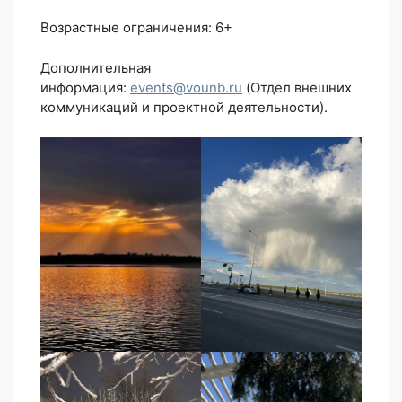
Возрастные ограничения: 6+
Дополнительная
информация:
events@vounb.ru
(Отдел внешних
коммуникаций и проектной деятельности).