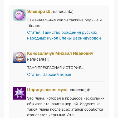
Эльвира Ш.
написал(а):
Замечательные куклы.такииие родные и
тёплые ,
Статья: Таинство рождения русских
народных кукол Елены Вернидубовой
Коновальчук Михаил Иванович
написал(а):
ТАНЯ!ПРЕКРАСНАЯ ИСТОРИЯ...
Статья: Царский поезд
Царицынская муза
написал(а):
Это глина, которая в процессе нескольких
обжигов становится черной. Изделия из
такой глины после всех этапов обработки
становятся черными. Это…