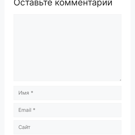
Оставьте комментарий
Комментарий
Имя
Email
Сайт