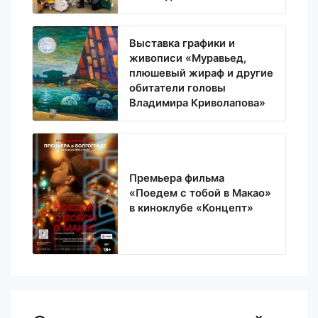
Выставка графики и
живописи «Муравьед,
плюшевый жираф и другие
обитатели головы
Владимира Криволапова»
Премьера фильма
«Поедем с тобой в Макао»
в киноклубе «Концепт»