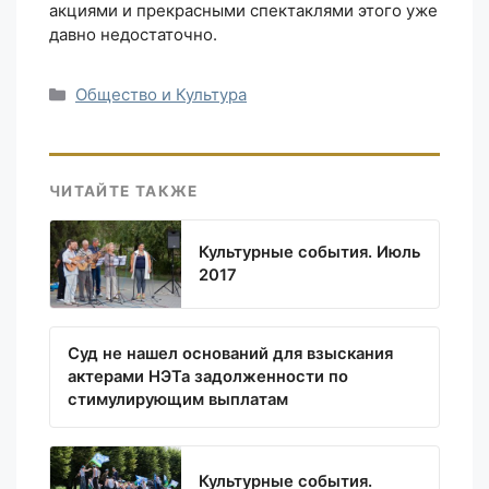
акциями и прекрасными спектаклями этого уже
давно недостаточно.
Рубрики
Общество и Культура
ЧИТАЙТЕ ТАКЖЕ
Культурные события. Июль
2017
Суд не нашел оснований для взыскания
актерами НЭТа задолженности по
стимулирующим выплатам
Культурные события.