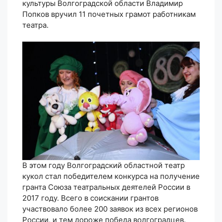
культуры Волгоградской области Владимир
Попков вручил 11 почетных грамот работникам
театра.
В этом году Волгоградский областной театр
кукол стал победителем конкурса на получение
гранта Союза театральных деятелей России в
2017 году. Всего в соискании грантов
участвовало более 200 заявок из всех регионов
России, и тем дороже победа волгоградцев.