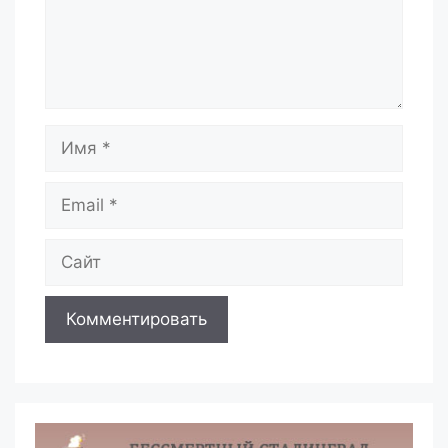
Имя
Email
Сайт