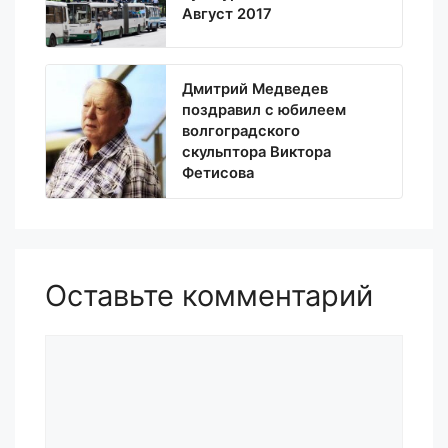
Август 2017
Дмитрий Медведев
поздравил с юбилеем
волгоградского
скульптора Виктора
Фетисова
Оставьте комментарий
Комментарий