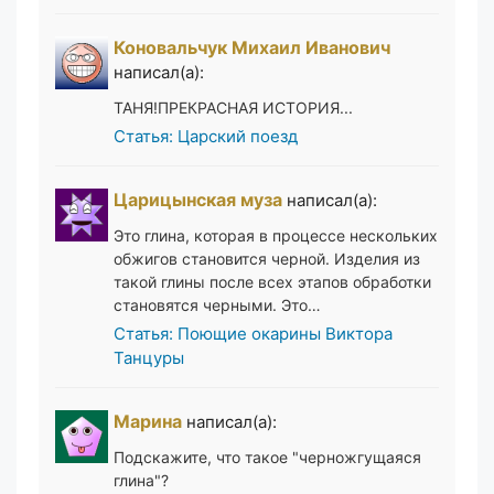
Коновальчук Михаил Иванович
написал(а):
ТАНЯ!ПРЕКРАСНАЯ ИСТОРИЯ...
Статья: Царский поезд
Царицынская муза
написал(а):
Это глина, которая в процессе нескольких
обжигов становится черной. Изделия из
такой глины после всех этапов обработки
становятся черными. Это…
Статья: Поющие окарины Виктора
Танцуры
Марина
написал(а):
Подскажите, что такое "черножгущаяся
глина"?