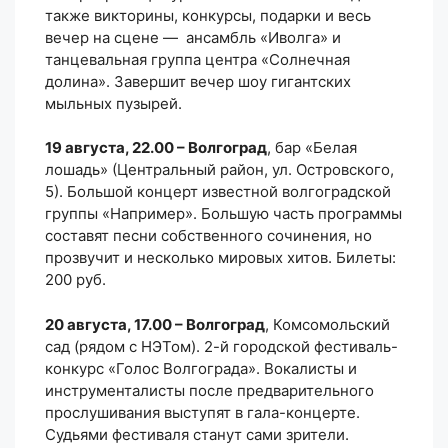
также викторины, конкурсы, подарки и весь
вечер на сцене — ансамбль «Иволга» и
танцевальная группа центра «Солнечная
долина». Завершит вечер шоу гигантских
мыльных пузырей.
19 августа, 22.00 – Волгоград
, бар «Белая
лошадь» (Центральный район, ул. Островского,
5). Большой концерт известной волгоградской
группы «Например». Большую часть программы
составят песни собственного сочинения, но
прозвучит и несколько мировых хитов. Билеты:
200 руб.
20 августа, 17.00 – Волгоград
, Комсомольский
сад (рядом с НЭТом). 2-й городской фестиваль-
конкурс «Голос Волгограда». Вокалисты и
инструменталисты после предварительного
прослушивания выступят в гала-концерте.
Судьями фестиваля станут сами зрители.