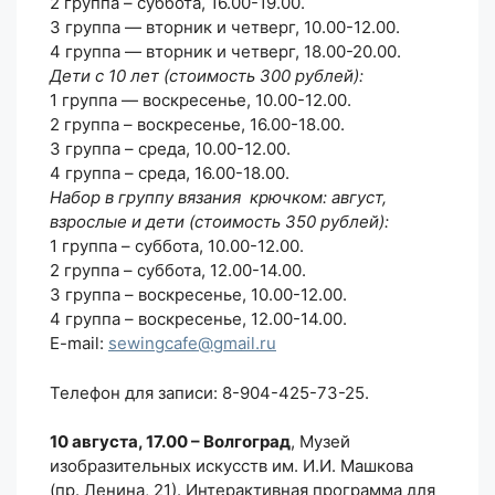
2 группа – суббота, 16.00-19.00.
3 группа — вторник и четверг, 10.00-12.00.
4 группа — вторник и четверг, 18.00-20.00.
Дети с 10 лет (стоимость 300 рублей):
1 группа — воскресенье, 10.00-12.00.
2 группа – воскресенье, 16.00-18.00.
3 группа – среда, 10.00-12.00.
4 группа – среда, 16.00-18.00.
Набор в группу вязания крючком: август,
взрослые и дети (стоимость 350 рублей):
1 группа – суббота, 10.00-12.00.
2 группа – суббота, 12.00-14.00.
3 группа – воскресенье, 10.00-12.00.
4 группа – воскресенье, 12.00-14.00.
E-mail:
sewingcafe@gmail.ru
Телефон для записи: 8-904-425-73-25.
10 августа, 17.00 – Волгоград
, Музей
изобразительных искусств им. И.И. Машкова
(пр. Ленина, 21). Интерактивная программа для