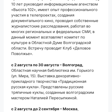
10 лет руководил информационным агенством
«Высота 102», имеет опыт профессионального
участия в телепроектах, создания
документального кино, проводил собственные
журналистские расследования, работал во
многих региональных и федеральных СМИ, в
данный момент возглавляет комитет по
культуре в Областной Думе Волгоградской
области. Встречу проводит Клуб «Деловое
Поволжье».
с 2 августа по 30 августа – Волгоград
,
Областная научная библиотека им. Горького
(ул. Мира, 15). Выставка декоративно-
прикладного творчества «Традиционная
русская кукла». Представлены русские
тряпичные куклы, созданные волгоградским
мастером Наталией Пересыпкиной.
с 2 августа до 2 сентября – Москва
,