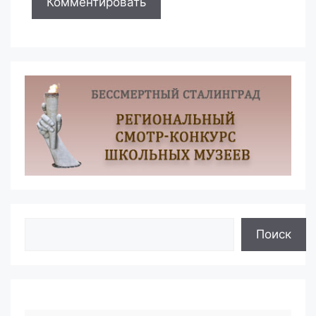
Поиск
Поиск