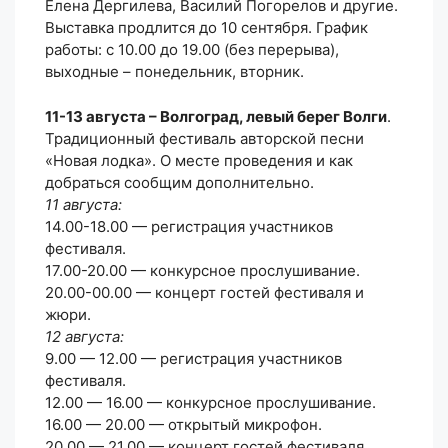
Елена Дергилева, Василий Погорелов и другие.
Выставка продлится до 10 сентября. График
работы: с 10.00 до 19.00 (без перерыва),
выходные – понедельник, вторник.
11-13 августа – Волгоград, левый берег Волги
.
Традиционный фестиваль авторской песни
«Новая лодка». О месте проведения и как
добраться сообщим дополнительно.
11 августа:
14.00-18.00 — регистрация участников
фестиваля.
17.00-20.00 — конкурсное прослушивание.
20.00-00.00 — концерт гостей фестиваля и
жюри.
12 августа:
9.00 — 12.00 — регистрация участников
фестиваля.
12.00 — 16.00 — конкурсное прослушивание.
16.00 — 20.00 — открытый микрофон.
20.00 — 21.00 — концерт гостей фестиваля.