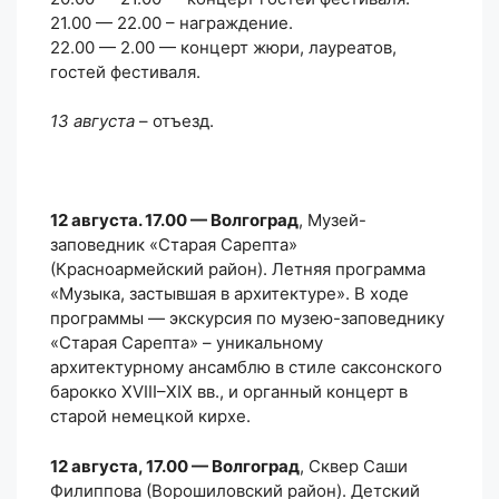
21.00 — 22.00 – награждение.
22.00 — 2.00 — концерт жюри, лауреатов,
гостей фестиваля.
13 августа
– отъезд.
12 августа. 17.00 — Волгоград
, Музей-
заповедник «Старая Сарепта»
(Красноармейский район). Летняя программа
«Музыка, застывшая в архитектуре». В ходе
программы — экскурсия по музею-заповеднику
«Старая Сарепта» – уникальному
архитектурному ансамблю в стиле саксонского
барокко XVIII–XIX вв., и органный концерт в
старой немецкой кирхе.
12 августа, 17.00 — Волгоград
, Сквер Саши
Филиппова (Ворошиловский район). Детский