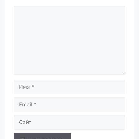
Комментарий
Имя
Email
Сайт