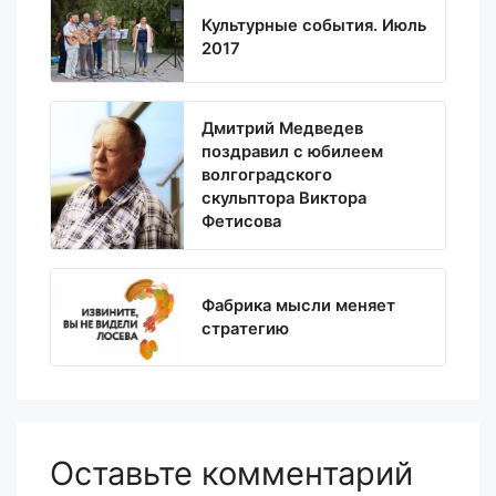
Культурные события. Июль
2017
Дмитрий Медведев
поздравил с юбилеем
волгоградского
скульптора Виктора
Фетисова
Фабрика мысли меняет
стратегию
Оставьте комментарий