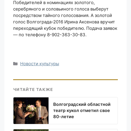
Победителей в номинациях золотого,
серебряного и соловьиного голоса выберут
посредством тайного голосования. А золотой
голос Волгограда-2016 Ирина Аксенова вручит
переходящий кубок победителю. Подача заявок
— по телефону 8-902-363-30-83.
Рубрики
Новости культуры
ЧИТАЙТЕ ТАКЖЕ
Волгоградский областной
театр кукол отметил свое
80-летие