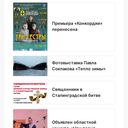
Премьера «Конкордии»
перенесена
Фотовыставка Павла
Соклакова «Тепло зимы»
Священники в
Сталинградской битве
Объявлен областной