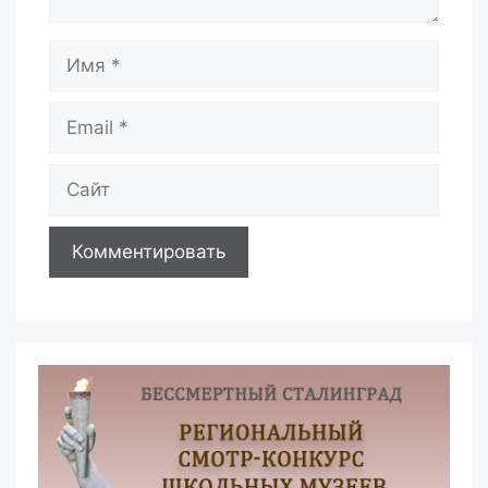
Имя
Email
Сайт