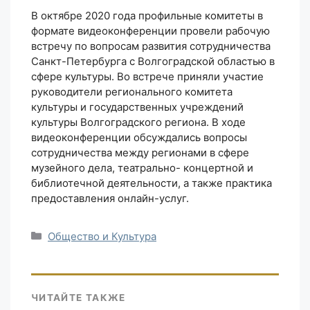
В октябре 2020 года профильные комитеты в
формате видеоконференции провели рабочую
встречу по вопросам развития сотрудничества
Санкт-Петербурга с Волгоградской областью в
сфере культуры. Во встрече приняли участие
руководители регионального комитета
культуры и государственных учреждений
культуры Волгоградского региона. В ходе
видеоконференции обсуждались вопросы
сотрудничества между регионами в сфере
музейного дела, театрально- концертной и
библиотечной деятельности, а также практика
предоставления онлайн-услуг.
Рубрики
Общество и Культура
ЧИТАЙТЕ ТАКЖЕ