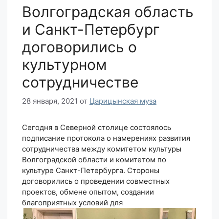
Волгоградская область
и Санкт-Петербург
договорились о
культурном
сотрудничестве
28 января, 2021
от
Царицынская муза
Сегодня в Северной столице состоялось
подписание протокола о намерениях развития
сотрудничества между комитетом культуры
Волгоградской области и комитетом по
культуре Санкт-Петербурга. Стороны
договорились о проведении совместных
проектов, обмене опытом, создании
благоприятных условий для