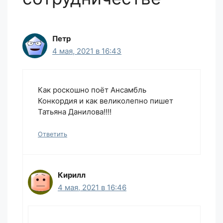
Петр
4 мая, 2021 в 16:43
Как роскошно поёт Ансамбль
Конкордия и как великолепно пишет
Татьяна Данилова!!!!
Ответить
Кирилл
4 мая, 2021 в 16:46