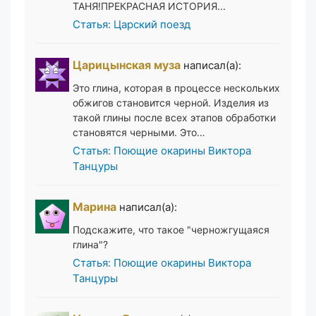
ТАНЯ!ПРЕКРАСНАЯ ИСТОРИЯ...
Статья: Царский поезд
Царицынская муза
написал(а):
Это глина, которая в процессе нескольких
обжигов становится черной. Изделия из
такой глины после всех этапов обработки
становятся черными. Это…
Статья: Поющие окарины Виктора
Танцуры
Марина
написал(а):
Подскажите, что такое "черножгущаяся
глина"?
Статья: Поющие окарины Виктора
Танцуры