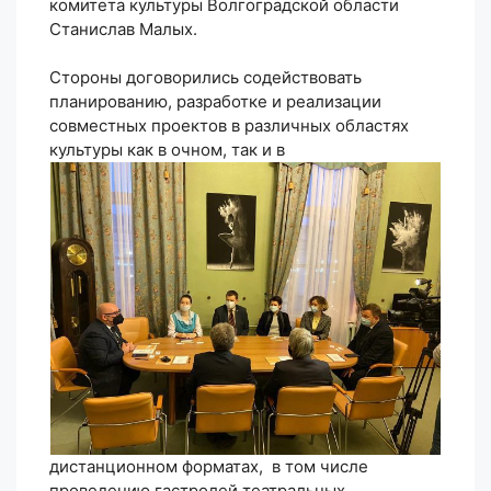
комитета культуры Волгоградской области
Станислав Малых.
Стороны договорились содействовать
планированию, разработке и реализации
совместных проектов в различных областях
культуры как в очном, так и в
дистанционном форматах, в том числе
проведению гастролей театральных