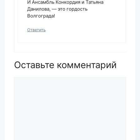
И Ансамбль Конкордия и Татьяна
Данилова, — это гордость
Волгограда!
Ответить
Оставьте комментарий
Комментарий