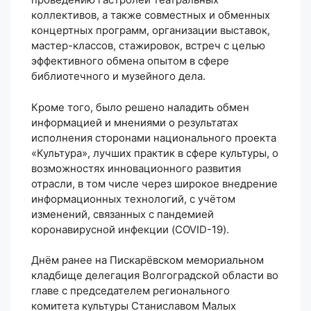
коллективов, а также совместных и обменных
концертных программ, организации выставок,
мастер-классов, стажировок, встреч с целью
эффективного обмена опытом в сфере
библиотечного и музейного дела.
Кроме того, было решено наладить обмен
информацией и мнениями о результатах
исполнения сторонами национального проекта
«Культура», лучших практик в сфере культуры, о
возможностях инновационного развития
отрасли, в том числе через широкое внедрение
информационных технологий, с учётом
изменений, связанных с пандемией
коронавирусной инфекции (COVID-19).
Днём ранее на Пискарёвском мемориальном
кладбище делегация Волгоградской области во
главе с председателем регионального
комитета культуры Станиславом Малых