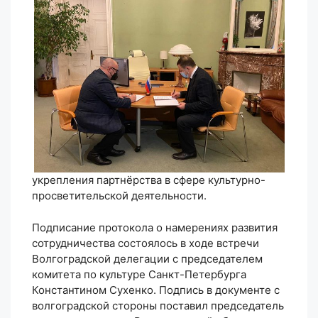
укрепления партнёрства в сфере культурно-
просветительской деятельности.
Подписание протокола о намерениях развития
сотрудничества состоялось в ходе встречи
Волгоградской делегации с председателем
комитета по культуре Санкт-Петербурга
Константином Сухенко. Подпись в документе с
волгоградской стороны поставил председатель