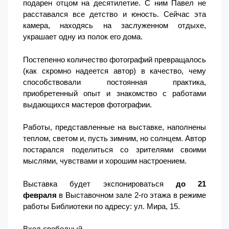
подарен отцом на десятилетие. С ним Павел не
расставался все детство и юность. Сейчас эта
камера, находясь на заслуженном отдыхе,
украшает одну из полок его дома.
Постепенно количество фотографий превращалось
(как скромно надеется автор) в качество, чему
способствовали постоянная практика,
приобретенный опыт и знакомство с работами
выдающихся мастеров фотографии.
Работы, представленные на выставке, наполнены
теплом, светом и, пусть зимним, но солнцем. Автор
постарался поделиться со зрителями своими
мыслями, чувствами и хорошим настроением.
Выставка будет экспонироваться
до 21
февраля
в Выставочном зале 2-го этажа в режиме
работы Библиотеки по адресу: ул. Мира, 15.
Вход свободный.