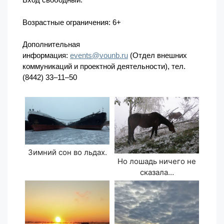
Возрастные ограничения: 6+
Дополнительная
информация:
events@vounb.ru
(Отдел внешних
коммуникаций и проектной деятельности), тел.
(8442) 33–11–50
Зимний сон во льдах.
Но лошадь ничего не
сказала…