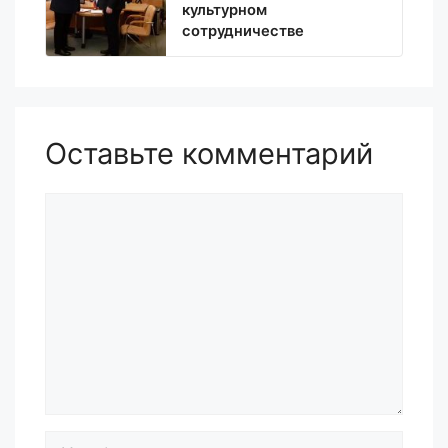
культурном
сотрудничестве
Оставьте комментарий
Комментарий
Имя