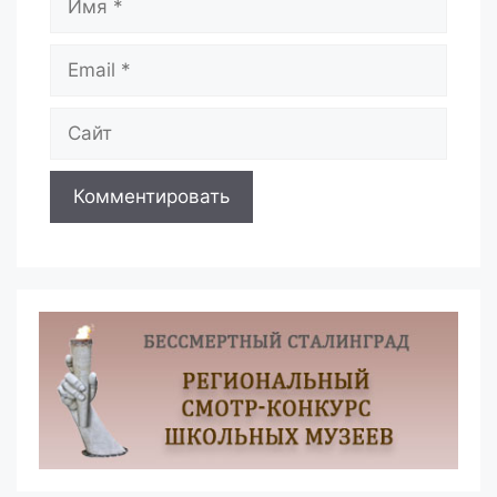
Email
Сайт