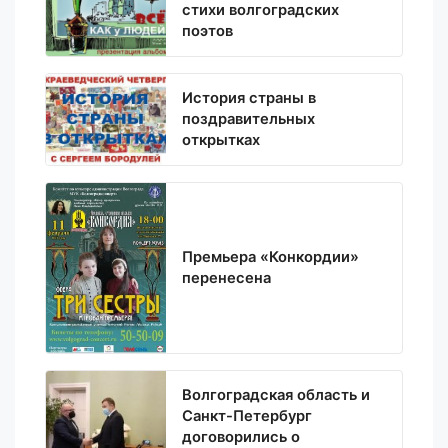
стихи волгоградских
поэтов
История страны в
поздравительных
открытках
Премьера «Конкордии»
перенесена
Волгоградская область и
Санкт-Петербург
договорились о