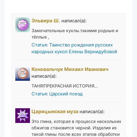
Эльвира Ш.
написал(а):
Замечательные куклы.такииие родные и
тёплые ,
Статья: Таинство рождения русских
народных кукол Елены Вернидубовой
Коновальчук Михаил Иванович
написал(а):
ТАНЯ!ПРЕКРАСНАЯ ИСТОРИЯ...
Статья: Царский поезд
Царицынская муза
написал(а):
Это глина, которая в процессе нескольких
обжигов становится черной. Изделия из
такой глины после всех этапов обработки