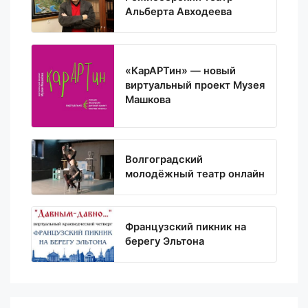
Альберта Авходеева
«КарАРТин» — новый
виртуальный проект Музея
Машкова
Волгоградский
молодёжный театр онлайн
Французский пикник на
берегу Эльтона