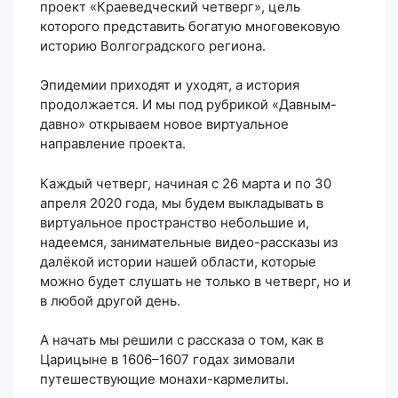
проект «Краеведческий четверг», цель
которого представить богатую многовековую
историю Волгоградского региона.
Эпидемии приходят и уходят, а история
продолжается. И мы под рубрикой «Давным-
давно» открываем новое виртуальное
направление проекта.
Каждый четверг, начиная с 26 марта и по 30
апреля 2020 года, мы будем выкладывать в
виртуальное пространство небольшие и,
надеемся, занимательные видео-рассказы из
далёкой истории нашей области, которые
можно будет слушать не только в четверг, но и
в любой другой день.
А начать мы решили с рассказа о том, как в
Царицыне в 1606–1607 годах зимовали
путешествующие монахи-кармелиты.