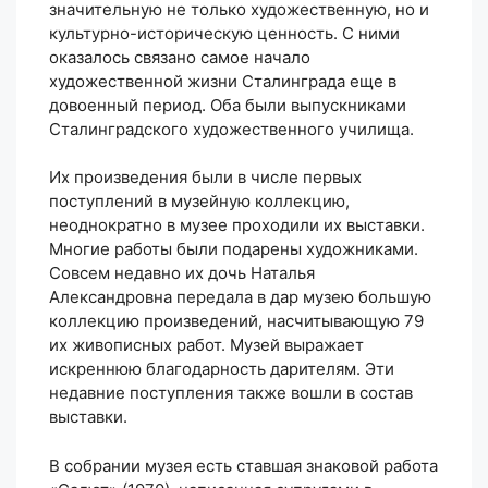
значительную не только художественную, но и
культурно-историческую ценность. С ними
оказалось связано самое начало
художественной жизни Сталинграда еще в
довоенный период. Оба были выпускниками
Сталинградского художественного училища.
Их произведения были в числе первых
поступлений в музейную коллекцию,
неоднократно в музее проходили их выставки.
Многие работы были подарены художниками.
Совсем недавно их дочь Наталья
Александровна передала в дар музею большую
коллекцию произведений, насчитывающую 79
их живописных работ. Музей выражает
искреннюю благодарность дарителям. Эти
недавние поступления также вошли в состав
выставки.
В собрании музея есть ставшая знаковой работа