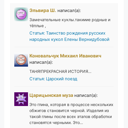
Эльвира Ш.
написал(а):
Замечательные куклы.такииие родные и
тёплые ,
Статья: Таинство рождения русских
народных кукол Елены Вернидубовой
Коновальчук Михаил Иванович
написал(а):
ТАНЯ!ПРЕКРАСНАЯ ИСТОРИЯ...
Статья: Царский поезд
Царицынская муза
написал(а):
Это глина, которая в процессе нескольких
обжигов становится черной. Изделия из
такой глины после всех этапов обработки
становятся черными. Это…