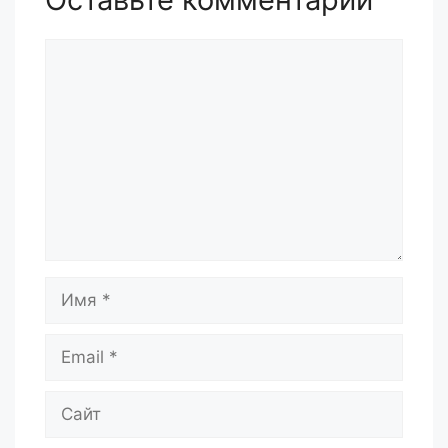
Комментарий
Имя
Email
Сайт