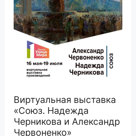
Виртуальная выставка
«Союз. Надежда
Черникова и Александр
Червоненко»