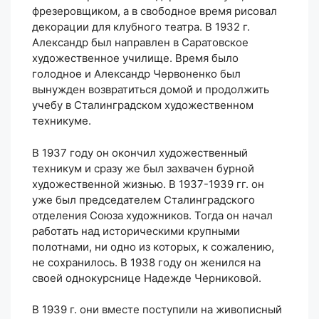
фрезеровщиком, а в свободное время рисовал
декорации для клубного театра. В 1932 г.
Александр был направлен в Саратовское
художественное училище. Время было
голодное и Александр Червоненко был
вынужден возвратиться домой и продолжить
учебу в Сталинградском художественном
техникуме.
В 1937 году он окончил художественный
техникум и сразу же был захвачен бурной
художественной жизнью. В 1937-1939 гг. он
уже был председателем Сталинградского
отделения Союза художников. Тогда он начал
работать над историческими крупными
полотнами, ни одно из которых, к сожалению,
не сохранилось. В 1938 году он женился на
своей однокурснице Надежде Черниковой.
В 1939 г. они вместе поступили на живописный