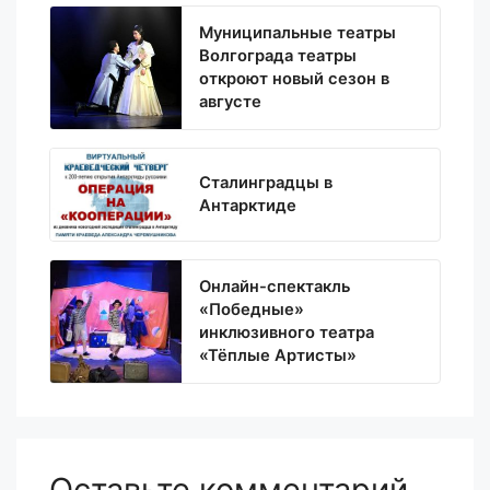
Муниципальные театры
Волгограда театры
откроют новый сезон в
августе
Сталинградцы в
Антарктиде
Онлайн-спектакль
«Победные»
инклюзивного театра
«Тёплые Артисты»
Оставьте комментарий