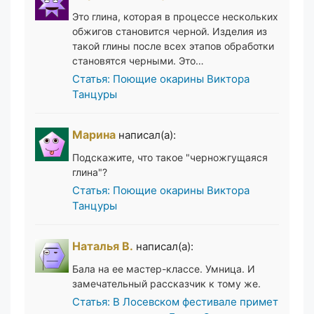
Это глина, которая в процессе нескольких
обжигов становится черной. Изделия из
такой глины после всех этапов обработки
становятся черными. Это…
Статья: Поющие окарины Виктора
Танцуры
Марина
написал(а):
Подскажите, что такое "черножгущаяся
глина"?
Статья: Поющие окарины Виктора
Танцуры
Наталья В.
написал(а):
Бала на ее мастер-классе. Умница. И
замечательный рассказчик к тому же.
Статья: В Лосевском фестивале примет