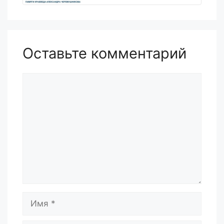
Оставьте комментарий
Комментарий
Имя