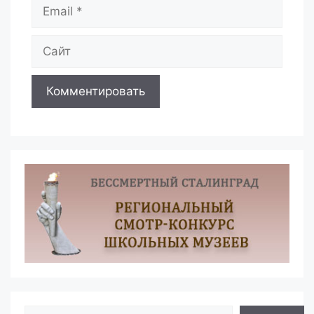
Email
Сайт
Поиск