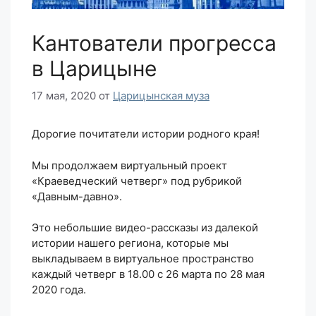
Кантователи прогресса
в Царицыне
17 мая, 2020
от
Царицынская муза
Дорогие почитатели истории родного края!
Мы продолжаем виртуальный проект
«Краеведческий четверг» под рубрикой
«Давным-давно».
Это небольшие видео-рассказы из далекой
истории нашего региона, которые мы
выкладываем в виртуальное пространство
каждый четверг в 18.00 с 26 марта по 28 мая
2020 года.