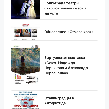
Волгограда театры
откроют новый сезон в
августе
Обновление «Отчего края»
Виртуальная выставка
«Союз. Надежда
Черникова и Александр
Червоненко»
Сталинградцы в
Антарктиде