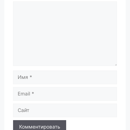
Комментарий
Имя
Email
Сайт