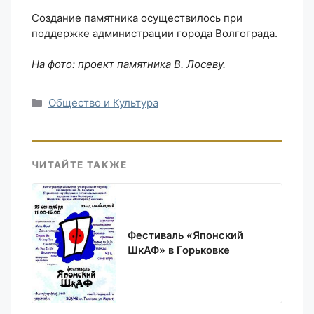
Создание памятника осуществилось при
поддержке администрации города Волгограда.
На фото: проект памятника В. Лосеву.
Рубрики
Общество и Культура
ЧИТАЙТЕ ТАКЖЕ
Фестиваль «Японский
ШкАФ» в Горьковке