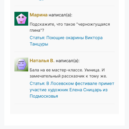
Марина
написал(а):
Подскажите, что такое "черножгущаяся
глина"?
Статья: Поющие окарины Виктора
Танцуры
Наталья В.
написал(а):
Бала на ее мастер-классе. Умница. И
замечательный рассказчик к тому же.
Статья: В Лосевском фестивале примет
участие художник Елена Сницарь из
Подмосковья