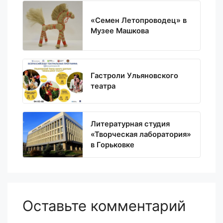
«Семен Летопроводец» в
Музее Машкова
Гастроли Ульяновского
театра
Литературная студия
«Творческая лаборатория»
в Горьковке
Оставьте комментарий