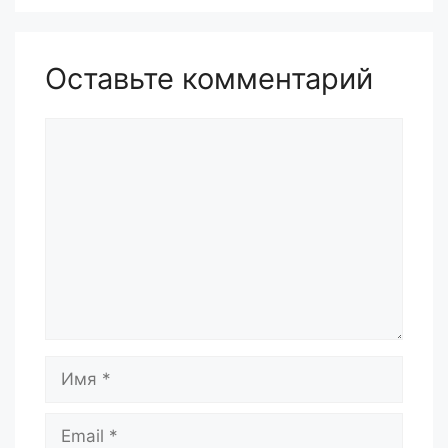
Оставьте комментарий
Комментарий
Имя
Email