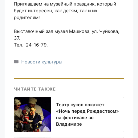
Приглашаем на музейный праздник, который
будет интересен, как детям, так и их
родителям!
Выставочный зал музея Машкова, ул. Чуйкова,
37.
Тел.: 24-16-79.
Рубрики
Новости культуры
ЧИТАЙТЕ ТАКЖЕ
Театр кукол покажет
«Ночь перед Рождеством»
на фестивале во
Владимире