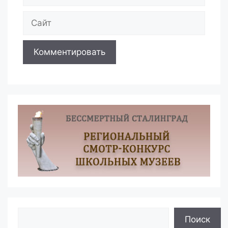
Сайт
Поиск
Поиск