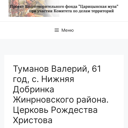
Меню
Туманов Валерий, 61
год, с. Нижняя
Добринка
Жинрновского района.
Церковь Рождества
Христова