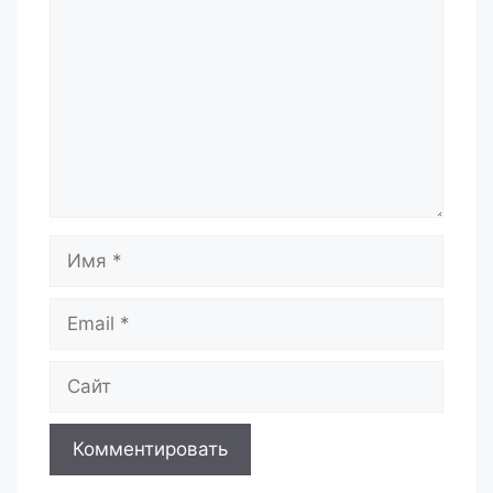
Имя
Email
Сайт