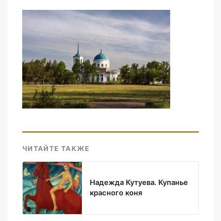
ЧИТАЙТЕ ТАКЖЕ
Надежда Кутуева. Купанье
красного коня