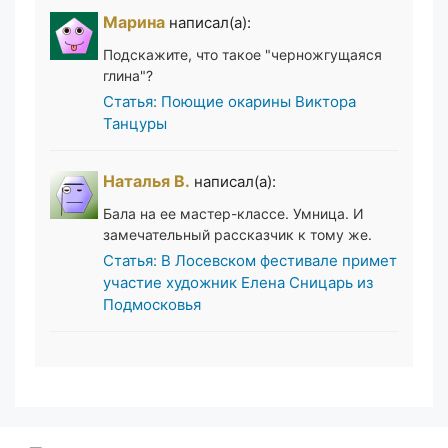
Марина
написал(а):
Подскажите, что такое "черножгущаяся
глина"?
Статья: Поющие окарины Виктора
Танцуры
Наталья В.
написал(а):
Бала на ее мастер-классе. Умница. И
замечательный рассказчик к тому же.
Статья: В Лосевском фестивале примет
участие художник Елена Сницарь из
Подмосковья