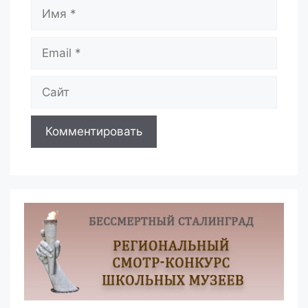
Имя
Email
Сайт