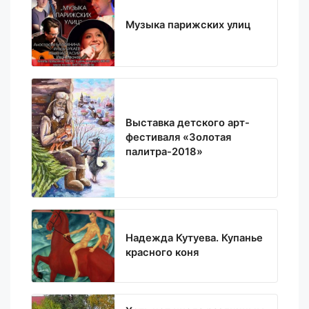
Музыка парижских улиц
Выставка детского арт-
фестиваля «Золотая
палитра-2018»
Надежда Кутуева. Купанье
красного коня