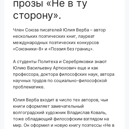
прозы «Не в ту
сторону».
Член Союза писателей Юлия Верба – автор
нескольких поэтических книг, лауреат
международных поэтических конкурсов
«Союзники-8» и «Поэзия без границ».
А студенты Политеха и Серебряковки знают
Юлию Васильевну Артюхович еще и как
профессора, доктора философских наук, автора
научных трудов по социально-философской
проблематике.
Юлия Верба входит в число тех авторов, чьи
книги оформляет замечательный
волгоградский художник Владислав Коваль,
тоже обладающий философским взглядом на
мир. Он оформил и новую книгу поэтессы «Не в