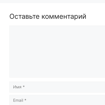
Оставьте комментарий
Комментарий
Имя
Email