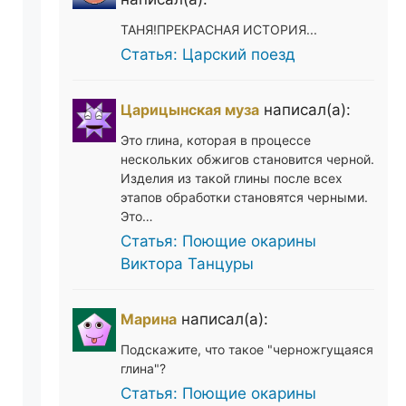
ТАНЯ!ПРЕКРАСНАЯ ИСТОРИЯ...
Статья: Царский поезд
Царицынская муза
написал(а):
Это глина, которая в процессе
нескольких обжигов становится черной.
Изделия из такой глины после всех
этапов обработки становятся черными.
Это…
Статья: Поющие окарины
Виктора Танцуры
Марина
написал(а):
Подскажите, что такое "черножгущаяся
глина"?
Статья: Поющие окарины