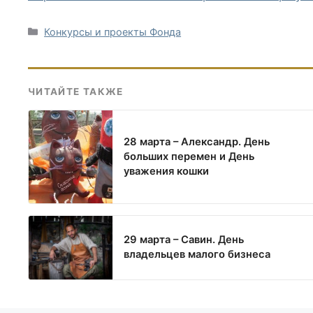
Рубрики
Конкурсы и проекты Фонда
ЧИТАЙТЕ ТАКЖЕ
28 марта – Александр. День
больших перемен и День
уважения кошки
29 марта – Савин. День
владельцев малого бизнеса