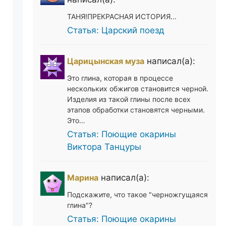
ТАНЯ!ПРЕКРАСНАЯ ИСТОРИЯ...
Статья: Царский поезд
Царицынская муза
написал(а):
Это глина, которая в процессе
нескольких обжигов становится черной.
Изделия из такой глины после всех
этапов обработки становятся черными.
Это…
Статья: Поющие окарины
Виктора Танцуры
Марина
написал(а):
Подскажите, что такое "черножгущаяся
глина"?
Статья: Поющие окарины