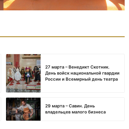
27 марта – Венедикт Скотник.
День войск национальной гвардии
России и Всемирный день театра
29 марта – Савин. День
владельцев малого бизнеса