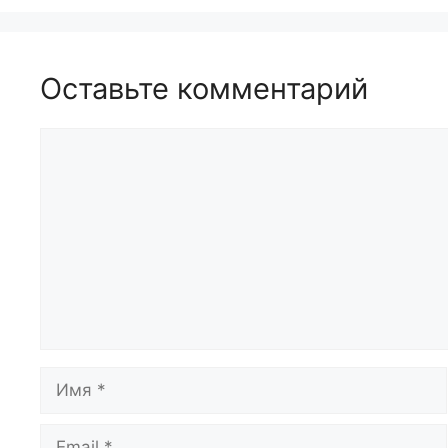
Оставьте комментарий
Комментарий
Имя
Email