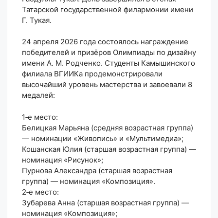
Татарской государственной филармонии имени
Г. Тукая.
24 апреля 2026 года состоялось награждение
победителей и призёров Олимпиады по дизайну
имени А. М. Родченко. Студенты Камышинского
филиала ВГИИКа продемонстрировали
высочайший уровень мастерства и завоевали 8
медалей:
1‑е место:
Белицкая Марьяна (средняя возрастная группа)
— номинации «Живопись» и «Мультимедиа»;
Кошанская Юлия (старшая возрастная группа) —
номинация «Рисунок»;
Пурнова Александра (старшая возрастная
группа) — номинация «Композиция».
2‑е место:
Зубарева Анна (старшая возрастная группа) —
номинация «Композиция»;