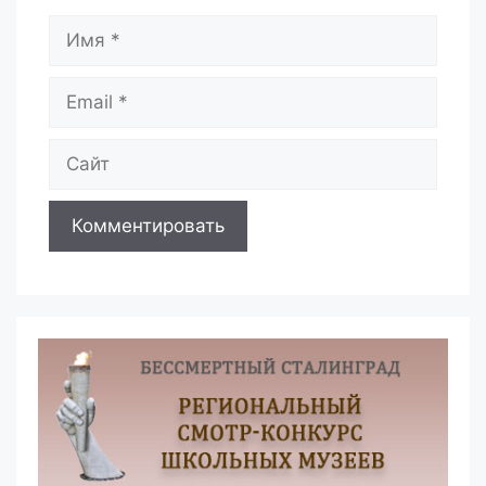
Имя
Email
Сайт