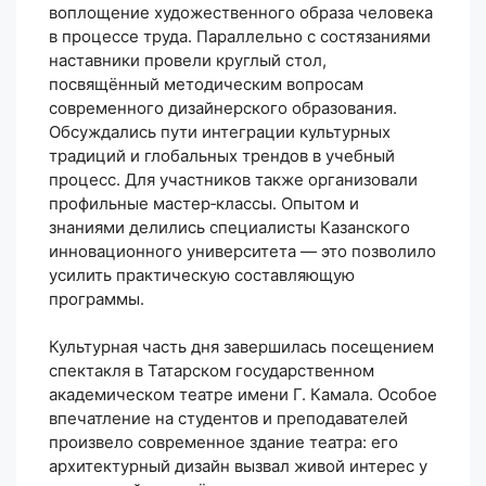
воплощение художественного образа человека
в процессе труда. Параллельно с состязаниями
наставники провели круглый стол,
посвящённый методическим вопросам
современного дизайнерского образования.
Обсуждались пути интеграции культурных
традиций и глобальных трендов в учебный
процесс. Для участников также организовали
профильные мастер‑классы. Опытом и
знаниями делились специалисты Казанского
инновационного университета — это позволило
усилить практическую составляющую
программы.
Культурная часть дня завершилась посещением
спектакля в Татарском государственном
академическом театре имени Г. Камала. Особое
впечатление на студентов и преподавателей
произвело современное здание театра: его
архитектурный дизайн вызвал живой интерес у