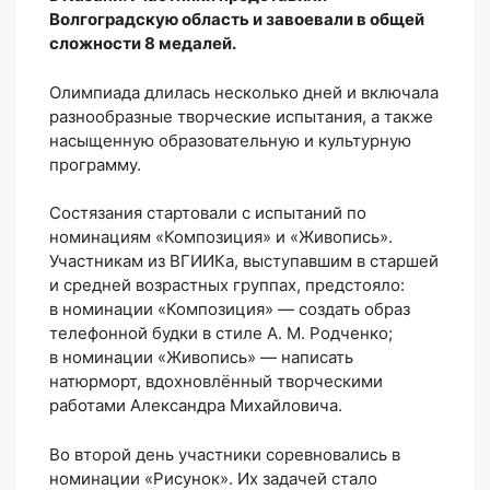
Волгоградскую область и завоевали в общей
сложности 8 медалей.
Олимпиада длилась несколько дней и включала
разнообразные творческие испытания, а также
насыщенную образовательную и культурную
программу.
Состязания стартовали с испытаний по
номинациям «Композиция» и «Живопись».
Участникам из ВГИИКа, выступавшим в старшей
и средней возрастных группах, предстояло:
в номинации «Композиция» — создать образ
телефонной будки в стиле А. М. Родченко;
в номинации «Живопись» — написать
натюрморт, вдохновлённый творческими
работами Александра Михайловича.
Во второй день участники соревновались в
номинации «Рисунок». Их задачей стало