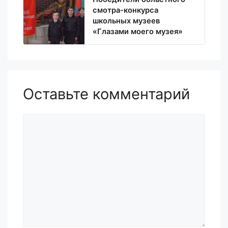
смотра-конкурса
школьных музеев
«Глазами моего музея»
Оставьте комментарий
Комментарий