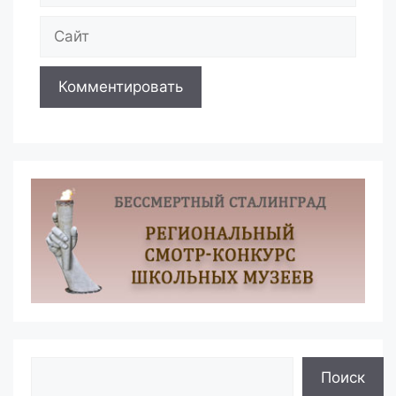
Сайт
Поиск
Поиск