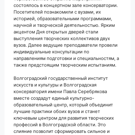
состоялось в концертном зале консерватории.
Посетителей познакомили с вузами, их
историей, образовательными программами,
научной и творческой деятельностью. Ярким
акцентом Дня открытых дверей стали
выступления творческих коллективов двух
вузов. Далее ведущие преподаватели провели
индивидуальные консультации по
направлениям подготовки и специальностям, а
также предстоящим творческим испытаниям.
Волгоградский государственный институт
искусств и культуры и Волгоградская
консерватория имени Павла Серебрякова
вместе создадут единый культурно-
образовательный центр, который объединит
лучшие практики обоих вузов и станет
ключевым центром для развития творческих
профессий в Волгоградской области. Это
слияние позволит сформировать сильное и