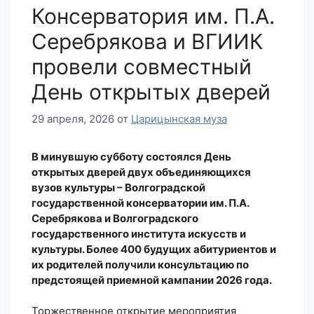
Консерватория им. П.А.
Серебрякова и ВГИИК
провели совместный
День открытых дверей
29 апреля, 2026
от
Царицынская муза
В минувшую субботу состоялся День
открытых дверей двух объединяющихся
вузов культуры – Волгоградской
государственной консерватории им. П.А.
Серебрякова и Волгоградского
государственного института искусств и
культуры. Более 400 будущих абитуриентов и
их родителей получили консультацию по
предстоящей приемной кампании 2026 года.
Торжественное открытие мероприятия