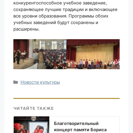
конкурентоспособное учебное заведение,
сохраняющее лучшие традиции и включающее
все уровни образования. Программы обоих
учебных заведений будут сохранены и
расширены.
Рубрики
Новости культуры
ЧИТАЙТЕ ТАКЖЕ
Благотворительный
концерт памяти Бориса