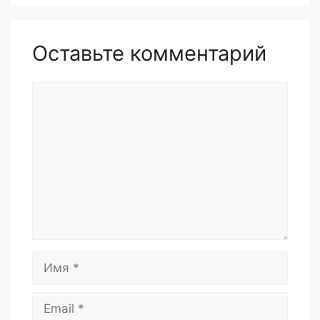
Оставьте комментарий
Комментарий
Имя
Email