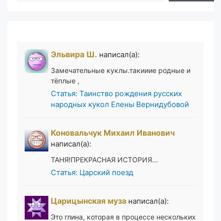
Эльвира Ш.
написал(а):
Замечательные куклы.такииие родные и
тёплые ,
Статья: Таинство рождения русских
народных кукол Елены Вернидубовой
Коновальчук Михаил Иванович
написал(а):
ТАНЯ!ПРЕКРАСНАЯ ИСТОРИЯ...
Статья: Царский поезд
Царицынская муза
написал(а):
Это глина, которая в процессе нескольких