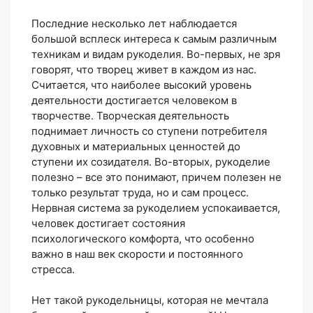
Последние несколько лет наблюдается
большой всплеск интереса к самым различным
техникам и видам рукоделия. Во-первых, не зря
говорят, что творец живет в каждом из нас.
Считается, что наиболее высокий уровень
деятельности достигается человеком в
творчестве. Творческая деятельность
поднимает личность со ступени потребителя
духовных и материальных ценностей до
ступени их созидателя. Во-вторых, рукоделие
полезно – все это понимают, причем полезен не
только результат труда, но и сам процесс.
Нервная система за рукоделием успокаивается,
человек достигает состояния
психологического комфорта, что особенно
важно в наш век скорости и постоянного
стресса.
Нет такой рукодельницы, которая не мечтала