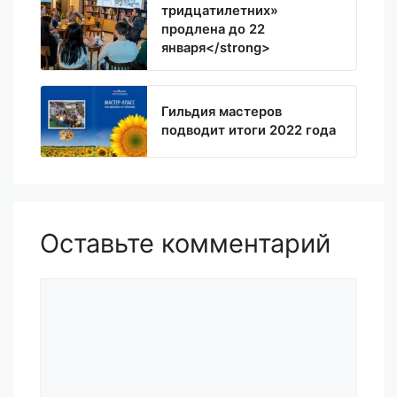
тридцатилетних»
продлена до 22
января</strong>
Гильдия мастеров
подводит итоги 2022 года
Оставьте комментарий
Комментарий