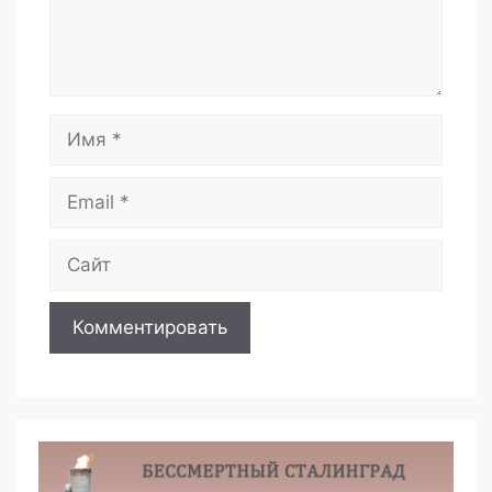
Имя
Email
Сайт