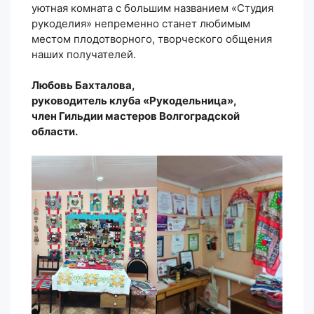
уютная комната с большим названием «Студия
рукоделия» непременно станет любимым
местом плодотворного, творческого общения
наших получателей.
Любовь Бахталова,
руководитель клуба «Рукодельница»,
член Гильдии мастеров Волгоградской
области.