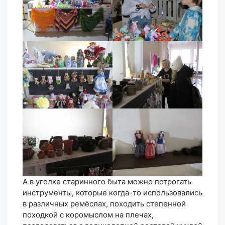
А в уголке старинного быта можно потрогать
инструменты, которые когда-то использовались
в различных ремёслах, походить степенной
походкой с коромыслом на плечах,