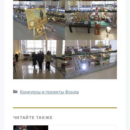
Рубрики
Конкурсы и проекты Фонда
ЧИТАЙТЕ ТАКЖЕ