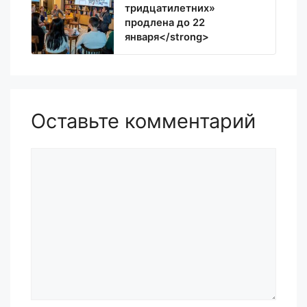
тридцатилетних»
продлена до 22
января</strong>
Оставьте комментарий
Комментарий