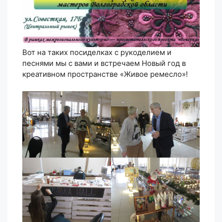
Вот на таких посиделках с рукоделием и
песнями мы с вами и встречаем Новый год в
креативном пространстве «Живое ремесло»!