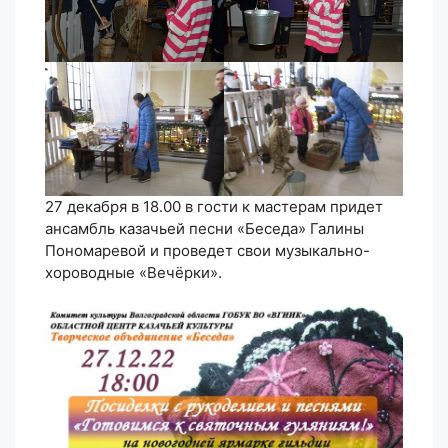
27 декабря в 18.00 в гости к мастерам придет
ансамбль казачьей песни «Беседа» Галины
Пономаревой и проведет свои музыкально-
хороводные «Вечёрки».