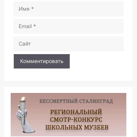
Имя
Email
Сайт