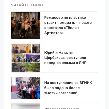
ЧИТАЙТЕ ТАКЖЕ
Режиссёр по пластике
ставит номера для нового
спектакля «Тёплых
Артистов»
Юрий и Наталья
Щербаковы выступили
перед ранеными в ЛНР
На поступление во ВГИИК
было подано более
тысячи заявлений