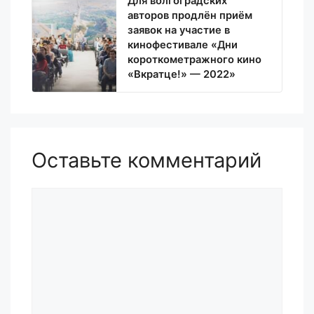
Для волгоградских
авторов продлён приём
заявок на участие в
кинофестивале «Дни
короткометражного кино
«Вкратце!» — 2022»
Оставьте комментарий
Комментарий