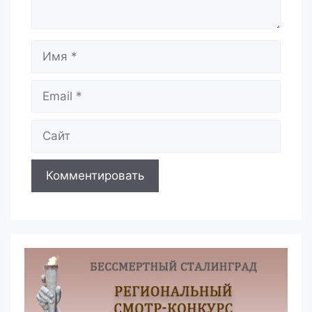
Имя
Email
Сайт