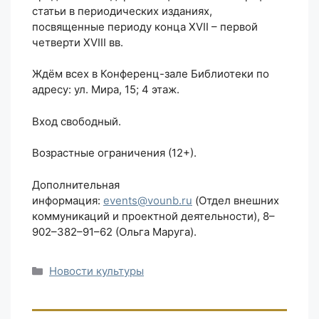
статьи в периодических изданиях,
посвященные периоду конца XVII – первой
четверти XVIII вв.
Ждём всех в Конференц-зале Библиотеки по
адресу: ул. Мира, 15; 4 этаж.
Вход свободный.
Возрастные ограничения (12+).
Дополнительная
информация:
events@vounb.ru
(Отдел внешних
коммуникаций и проектной деятельности), 8–
902–382–91–62 (Ольга Маруга).
Рубрики
Новости культуры