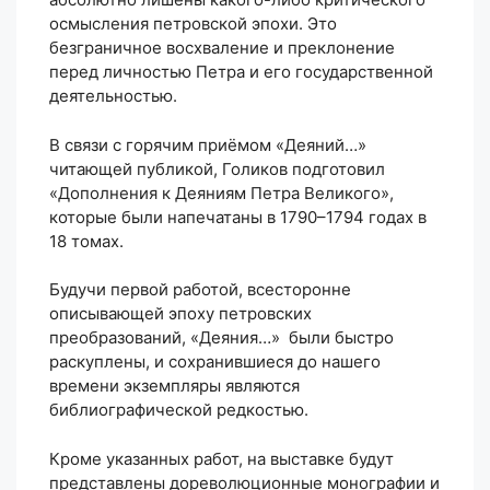
осмысления петровской эпохи. Это
безграничное восхваление и преклонение
перед личностью Петра и его государственной
деятельностью.
В связи с горячим приёмом «Деяний…»
читающей публикой, Голиков подготовил
«Дополнения к Деяниям Петра Великого»,
которые были напечатаны в 1790–1794 годах в
18 томах.
Будучи первой работой, всесторонне
описывающей эпоху петровских
преобразований, «Деяния…» были быстро
раскуплены, и сохранившиеся до нашего
времени экземпляры являются
библиографической редкостью.
Кроме указанных работ, на выставке будут
представлены дореволюционные монографии и