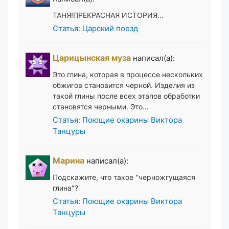
ТАНЯ!ПРЕКРАСНАЯ ИСТОРИЯ...
Статья: Царский поезд
Царицынская муза
написал(а):
Это глина, которая в процессе нескольких
обжигов становится черной. Изделия из
такой глины после всех этапов обработки
становятся черными. Это…
Статья: Поющие окарины Виктора
Танцуры
Марина
написал(а):
Подскажите, что такое "черножгущаяся
глина"?
Статья: Поющие окарины Виктора
Танцуры