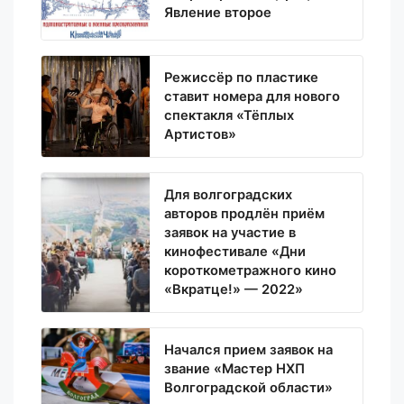
Явление второе
Режиссёр по пластике
ставит номера для нового
спектакля «Тёплых
Артистов»
Для волгоградских
авторов продлён приём
заявок на участие в
кинофестивале «Дни
короткометражного кино
«Вкратце!» — 2022»
Начался прием заявок на
звание «Мастер НХП
Волгоградской области»