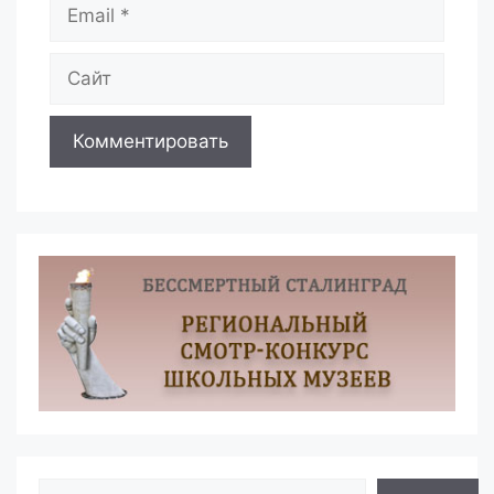
Email
Сайт
Поиск