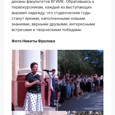
деканы факультетов ВГИИК. Обратившись к
первокурсникам, каждый из выступающих
выразил надежду, что студенческие годы
станут яркими, наполненными новыми
знаниями, верными друзьями, интересными
встречами и творческими победами.
Фото Никиты Фролова