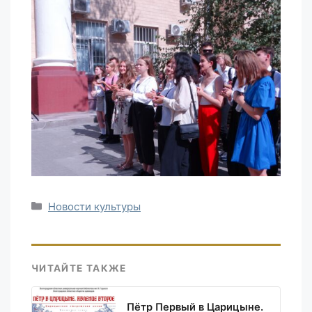
Рубрики
Новости культуры
ЧИТАЙТЕ ТАКЖЕ
Пётр Первый в Царицыне.