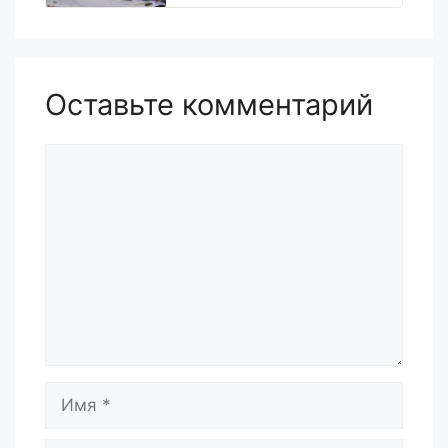
Оставьте комментарий
Комментарий
Имя