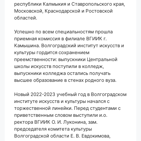
республики Калмыкия и Ставропольского края,
Московской, Краснодарской и Ростовской
областей.
Успешно по всем специальностям прошла
приемная комиссия в филиале ВГИИК г.
Камышина. Волгоградский институт искусств и
культуры гордится сохранением
преемственности: выпускники Центральной
школы искусств поступили в колледж,
выпускники колледжа остались получать
высшее образование в стенах родного вуза.
Новый 2022-2023 учебный год в Волгоградском
институте искусств и культуры начался с
торжественной линейки. Перед студентами с
приветственным словом выступили и.о.
ректора ВГИИК О. И. Луконина, зам.
председателя комитета культуры
Волгоградской области Е. В. Евдокимова,