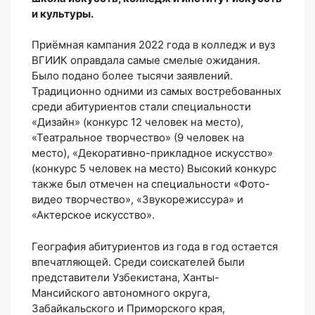
и культуры.
Приёмная кампания 2022 года в колледж и вуз
ВГИИК оправдала самые смелые ожидания.
Было подано более тысячи заявлений.
Традиционно одними из самых востребованных
среди абитуриентов стали специальности
«Дизайн» (конкурс 12 человек на место),
«Театральное творчество» (9 человек на
место), «Декоративно-прикладное искусство»
(конкурс 5 человек на место) Высокий конкурс
также был отмечен на специальности «Фото-
видео творчество», «Звукорежиссура» и
«Актерское искусство».
География абитуриентов из года в год остается
впечатляющей. Среди соискателей были
представители Узбекистана, Ханты-
Мансийского автономного округа,
Забайкальского и Приморского края,