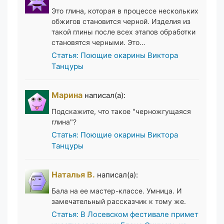
Это глина, которая в процессе нескольких
обжигов становится черной. Изделия из
такой глины после всех этапов обработки
становятся черными. Это…
Статья: Поющие окарины Виктора
Танцуры
Марина
написал(а):
Подскажите, что такое "черножгущаяся
глина"?
Статья: Поющие окарины Виктора
Танцуры
Наталья В.
написал(а):
Бала на ее мастер-классе. Умница. И
замечательный рассказчик к тому же.
Статья: В Лосевском фестивале примет