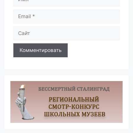
Email
Сайт