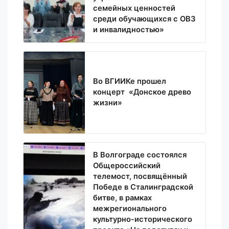
семейных ценностей
среди обучающихся с ОВЗ
и инвалидностью»
Во ВГИИКе прошел
концерт «Донское древо
жизни»
В Волгограде состоялся
Общероссийский
телемост, посвящённый
Победе в Сталинградской
битве, в рамках
межрегионального
культурно-исторического