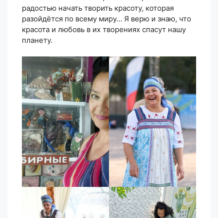
радостью начать творить красоту, которая
разойдётся по всему миру… Я верю и знаю, что
красота и любовь в их творениях спасут нашу
планету.