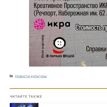
Рубрики
Новости культуры
ЧИТАЙТЕ ТАКЖЕ