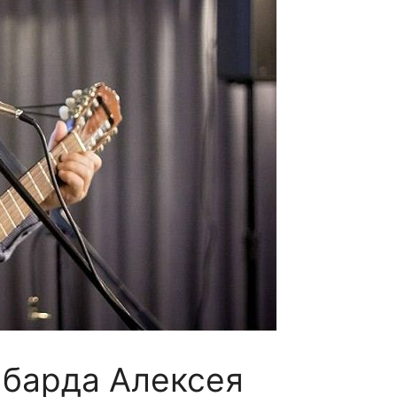
барда Алексея