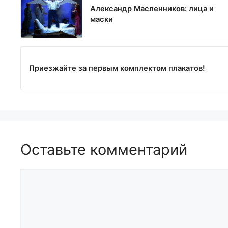
Александр Масленников: лица и
маски
Приезжайте за первым комплектом плакатов!
Оставьте комментарий
Комментарий