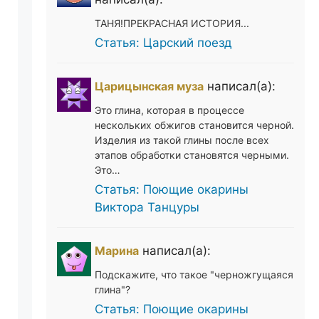
ТАНЯ!ПРЕКРАСНАЯ ИСТОРИЯ...
Статья: Царский поезд
Царицынская муза
написал(а):
Это глина, которая в процессе
нескольких обжигов становится черной.
Изделия из такой глины после всех
этапов обработки становятся черными.
Это…
Статья: Поющие окарины
Виктора Танцуры
Марина
написал(а):
Подскажите, что такое "черножгущаяся
глина"?
Статья: Поющие окарины