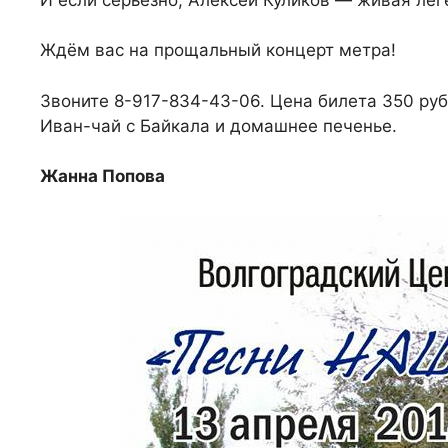
Ждём вас на прощальный концерт метра!
Звоните 8-917-834-43-06. Цена билета 350 руб
Иван-чай с Байкала и домашнее печенье.
Жанна Попова