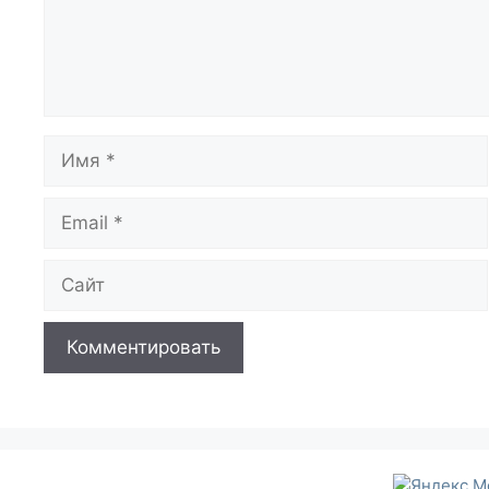
Имя
Email
Сайт