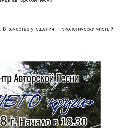
. В качестве угощения — экологически чистый