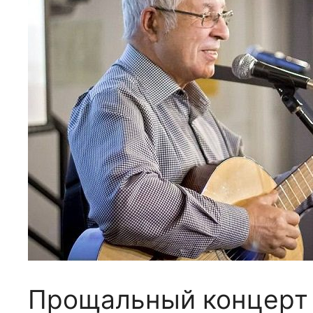
Прощальный концерт 