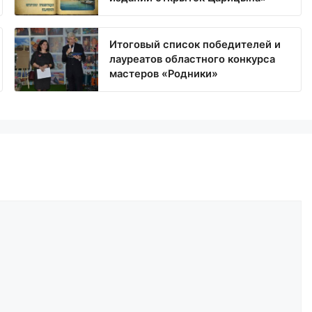
Итоговый список победителей и
лауреатов областного конкурса
мастеров «Родники»