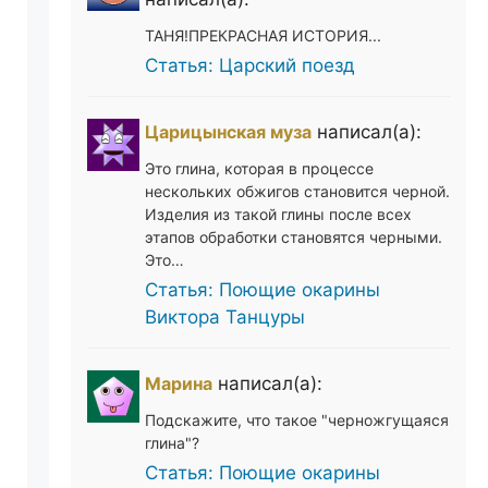
ТАНЯ!ПРЕКРАСНАЯ ИСТОРИЯ...
Статья: Царский поезд
Царицынская муза
написал(а):
Это глина, которая в процессе
нескольких обжигов становится черной.
Изделия из такой глины после всех
этапов обработки становятся черными.
Это…
Статья: Поющие окарины
Виктора Танцуры
Марина
написал(а):
Подскажите, что такое "черножгущаяся
глина"?
Статья: Поющие окарины