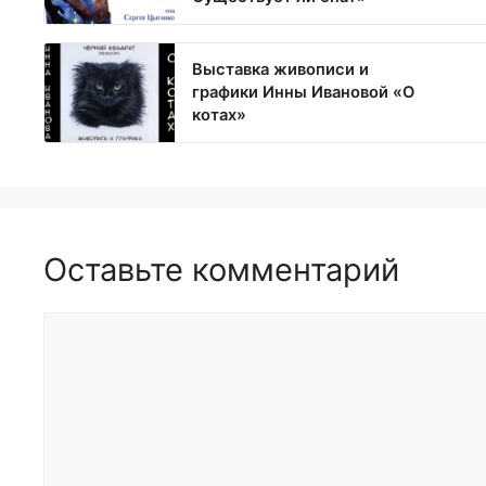
Выставка живописи и
графики Инны Ивановой «О
котах»
Оставьте комментарий
Комментарий