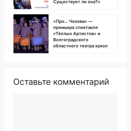
Существует ли она?»
«Про… Чехова» —
премьера спектакля
«Тёплых Артистов» и
Волгоградского
областного театра кукол
Оставьте комментарий
Комментарий