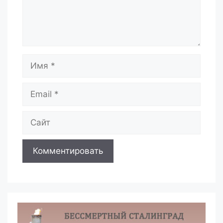
Имя
Email
Сайт