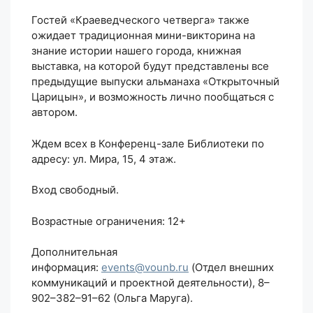
Гостей «Краеведческого четверга» также
ожидает традиционная мини-викторина на
знание истории нашего города, книжная
выставка, на которой будут представлены все
предыдущие выпуски альманаха «Открыточный
Царицын», и возможность лично пообщаться с
автором.
Ждем всех в Конференц-зале Библиотеки по
адресу: ул. Мира, 15, 4 этаж.
Вход свободный.
Возрастные ограничения: 12+
Дополнительная
информация:
events@vounb.ru
(Отдел внешних
коммуникаций и проектной деятельности), 8–
902–382–91–62 (Ольга Маруга).