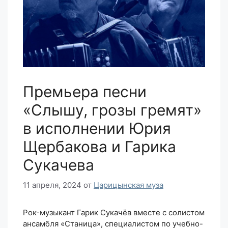
Премьера песни
«Слышу, грозы гремят»
в исполнении Юрия
Щербакова и Гарика
Сукачева
11 апреля, 2024
от
Царицынская муза
Рок-музыкант Гарик Сукачёв вместе с солистом
ансамбля «Станица», специалистом по учебно-