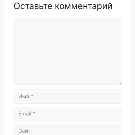
Оставьте комментарий
Комментарий
Имя
Email
Сайт