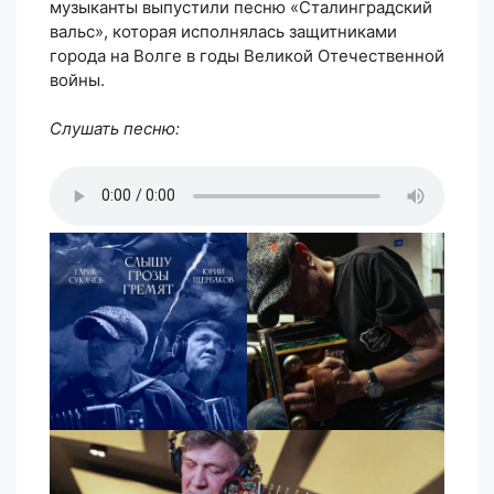
музыканты выпустили песню «Сталинградский
вальс», которая исполнялась защитниками
города на Волге в годы Великой Отечественной
войны.
Слушать песню: