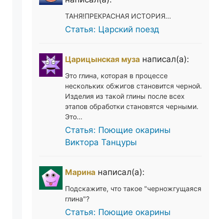
ТАНЯ!ПРЕКРАСНАЯ ИСТОРИЯ...
Статья: Царский поезд
Царицынская муза
написал(а):
Это глина, которая в процессе
нескольких обжигов становится черной.
Изделия из такой глины после всех
этапов обработки становятся черными.
Это…
Статья: Поющие окарины
Виктора Танцуры
Марина
написал(а):
Подскажите, что такое "черножгущаяся
глина"?
Статья: Поющие окарины