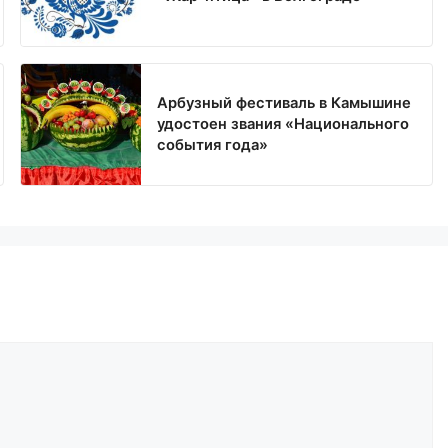
Арбузный фестиваль в Камышине
удостоен звания «Национального
события года»